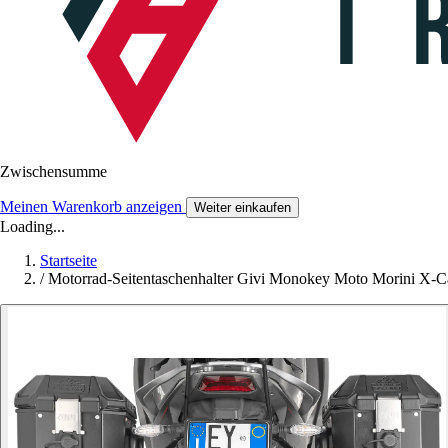
Zwischensumme
Meinen Warenkorb anzeigen
Weiter einkaufen
Loading...
Startseite
/
Motorrad-Seitentaschenhalter Givi Monokey Moto Morini X-C