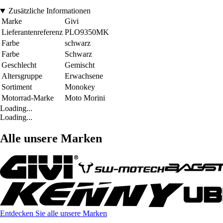
Zusätzliche Informationen
Marke
Givi
Lieferantenreferenz
PLO9350MK
Farbe
schwarz
Farbe
Schwarz
Geschlecht
Gemischt
Altersgruppe
Erwachsene
Sortiment
Monokey
Motorrad-Marke
Moto Morini
Loading...
Loading...
Alle unsere Marken
Entdecken Sie alle unsere Marken