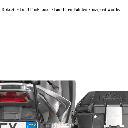
r Robustheit und Funktionalität auf Ihren Fahrten konzipiert wurde.