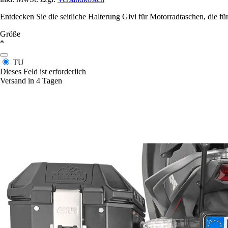
Entdecken Sie die seitliche Halterung Givi für Motorradtaschen, die fü
Größe
*
TU
Dieses Feld ist erforderlich
Versand in 4 Tagen