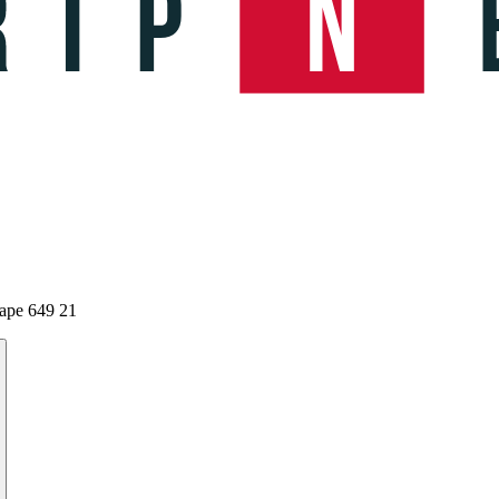
ape 649 21