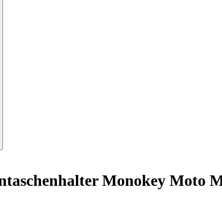
ntaschenhalter Monokey Moto M