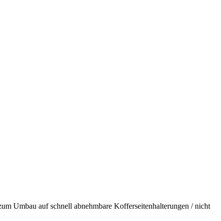
m Umbau auf schnell abnehmbare Kofferseitenhalterungen / nicht