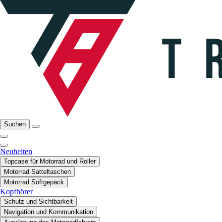
Suchen
Neuheiten
Topcase für Motorrad und Roller
Motorrad Satteltaschen
Motorrad Softgepäck
Kopfhörer
Schutz und Sichtbarkeit
Navigation und Kommunikation