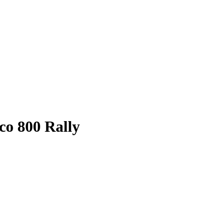
co 800 Rally