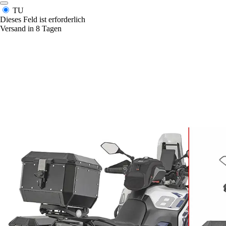
TU
Dieses Feld ist erforderlich
Versand in 8 Tagen