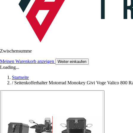
Zwischensumme
Meinen Warenkorb anzeigen
Weiter einkaufen
Loading...
Startseite
/
Seitenkofferhalter Motorrad Monokey Givi Voge Valico 800 Ra