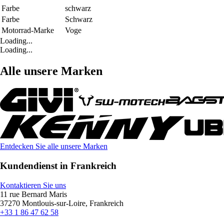
Farbe
schwarz
Farbe
Schwarz
Motorrad-Marke
Voge
Loading...
Loading...
Alle unsere Marken
Entdecken Sie alle unsere Marken
Kundendienst in Frankreich
Kontaktieren Sie uns
11 rue Bernard Maris
37270 Montlouis-sur-Loire, Frankreich
+33 1 86 47 62 58