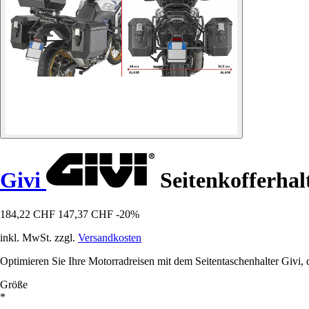
Givi
Seitenkofferhal
184,22 CHF
147,37 CHF
-20%
inkl. MwSt. zzgl.
Versandkosten
Optimieren Sie Ihre Motorradreisen mit dem Seitentaschenhalter Givi, d
Größe
*