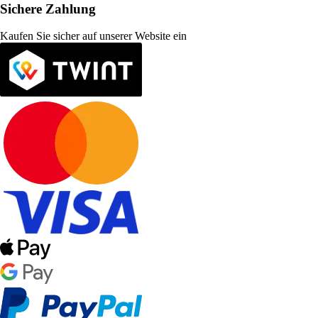
Sichere Zahlung
Kaufen Sie sicher auf unserer Website ein