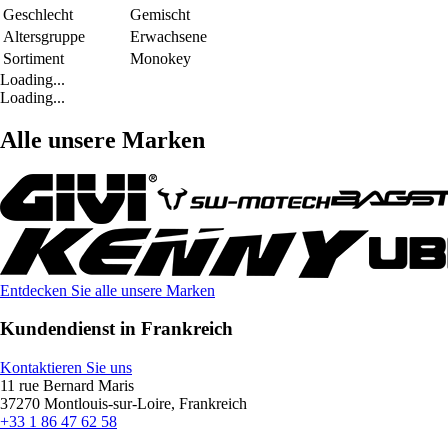
Geschlecht
Gemischt
Altersgruppe
Erwachsene
Sortiment
Monokey
Loading...
Loading...
Alle unsere Marken
Entdecken Sie alle unsere Marken
Kundendienst in Frankreich
Kontaktieren Sie uns
11 rue Bernard Maris
37270 Montlouis-sur-Loire, Frankreich
+33 1 86 47 62 58