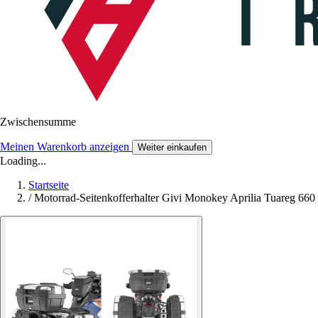
Zwischensumme
Meinen Warenkorb anzeigen
Weiter einkaufen
Loading...
Startseite
/
Motorrad-Seitenkofferhalter Givi Monokey Aprilia Tuareg 660