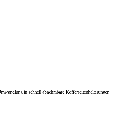
mwandlung in schnell abnehmbare Kofferseitenhalterungen