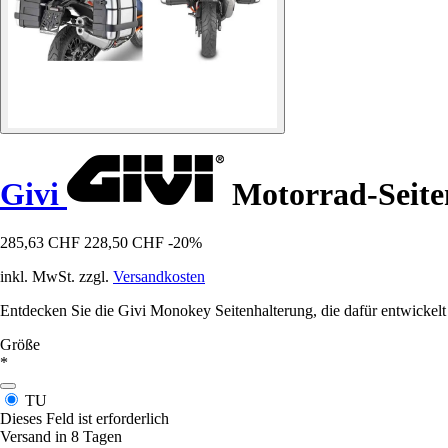
Givi
Motorrad-Seiten
285,63 CHF
228,50 CHF
-20%
inkl. MwSt. zzgl.
Versandkosten
Entdecken Sie die Givi Monokey Seitenhalterung, die dafür entwickelt 
Größe
*
TU
Dieses Feld ist erforderlich
Versand in 8 Tagen