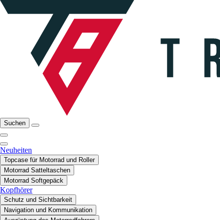
Suchen
Neuheiten
Topcase für Motorrad und Roller
Motorrad Satteltaschen
Motorrad Softgepäck
Kopfhörer
Schutz und Sichtbarkeit
Navigation und Kommunikation