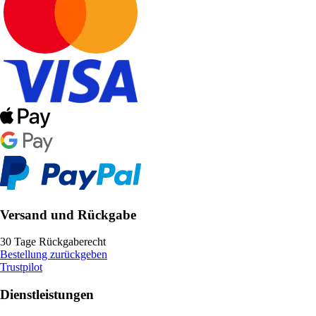
Versand und Rückgabe
30 Tage Rückgaberecht
Bestellung zurückgeben
Trustpilot
Dienstleistungen