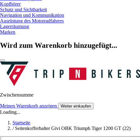
Kopfhörer
Schutz und Sichtbarkeit
Navigation und Kommunikation
Ausrüstung des Motorradfahrers
Lagerräumung
Marken
Wird zum Warenkorb hinzugefügt...
Zwischensumme
Meinen Warenkorb anzeigen
Weiter einkaufen
Loading...
Startseite
/
Seitenkofferhalter Givi OBK Triumph Tiger 1200 GT (22)