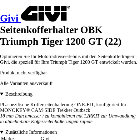
Givi
Seitenkofferhalter OBK
Triumph Tiger 1200 GT (22)
Optimieren Sie Ihr Motorradreiseerlebnis mit den Seitenkofferträgern
Givi, die speziell für Ihre Triumph Tiger 1200 GT entwickelt wurden.
Produkt nicht verfügbar
Alle Varianten ausverkauft
Beschreibung
PL-spezifische Kofferseitenhalterung ONE-FIT, konfiguriert für
MONOKEY® CAM-SIDE Trekker Outback
18 mm Durchmesser / zu kombinieren mit 12RKIT zur Umwandlung
in abnehmbare Kofferseitenhalterungen
rapide
Zusätzliche Informationen
Marke
Givi