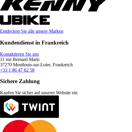
Entdecken Sie alle unsere Marken
Kundendienst in Frankreich
Kontaktieren Sie uns
11 rue Bernard Maris
37270 Montlouis-sur-Loire, Frankreich
+33 1 86 47 62 58
Sichere Zahlung
Kaufen Sie sicher auf unserer Website ein