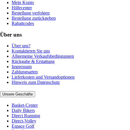
Mein Konto
Hilfecenter
Bestellung verfolgen
Bestellung zurückgeben
Rabattcodes
Über uns
Über uns?
Kontaktieren Sie uns
Allgemeine Verkaufsbedingungen
Rückgabe & Erstattung
Impressum
Zahlungsarten
Lieferkosten und Versandoptionen
Hinweis zum Datenschutz
Unsere Geschäfte
Basket-Center
Daily Bikers
Direct Running
Direct-Volley
Espace Golf