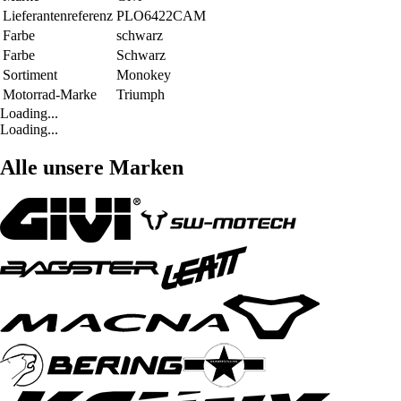
Lieferantenreferenz
PLO6422CAM
Farbe
schwarz
Farbe
Schwarz
Sortiment
Monokey
Motorrad-Marke
Triumph
Loading...
Loading...
Alle unsere Marken