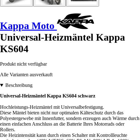
Kappa Moto
Universal-Heizmäntel Kappa
KS604
Produkt nicht verfügbar
Alle Varianten ausverkauft
Beschreibung
Universal-Heizmäntel Kappa KS604 schwarz
Hochleistungs-Heizmäntel mit Universalbefestigung.
Diese Mäntel bieten nicht nur optimalen Kälteschutz durch das
Polyestergewebe mit Innenfutter, sondern erzeugen auch Wärme durch
einen einfachen Anschluss an die Batterie Ihres Motorrads oder
Rollers.
Die Heizintensität kann durch einen Schalter mit Kontrollleuchte