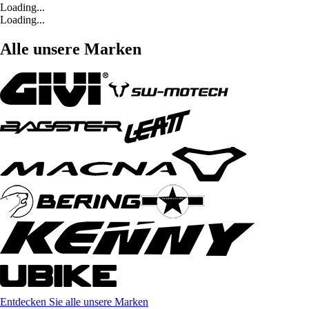
Loading...
Loading...
Alle unsere Marken
Entdecken Sie alle unsere Marken