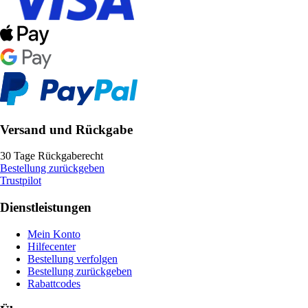
Versand und Rückgabe
30 Tage Rückgaberecht
Bestellung zurückgeben
Trustpilot
Dienstleistungen
Mein Konto
Hilfecenter
Bestellung verfolgen
Bestellung zurückgeben
Rabattcodes