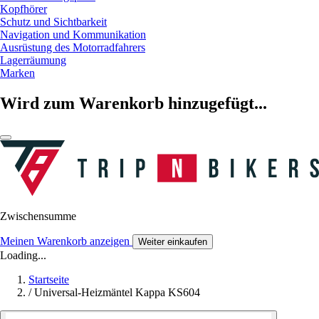
Kopfhörer
Schutz und Sichtbarkeit
Navigation und Kommunikation
Ausrüstung des Motorradfahrers
Lagerräumung
Marken
Wird zum Warenkorb hinzugefügt...
Zwischensumme
Meinen Warenkorb anzeigen
Weiter einkaufen
Loading...
Startseite
/
Universal-Heizmäntel Kappa KS604