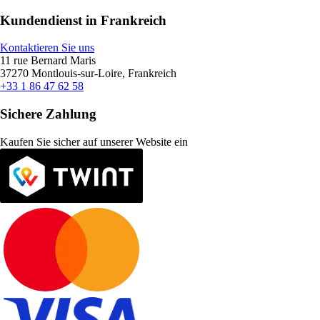
Kundendienst in Frankreich
Kontaktieren Sie uns
11 rue Bernard Maris
37270 Montlouis-sur-Loire, Frankreich
+33 1 86 47 62 58
Sichere Zahlung
Kaufen Sie sicher auf unserer Website ein