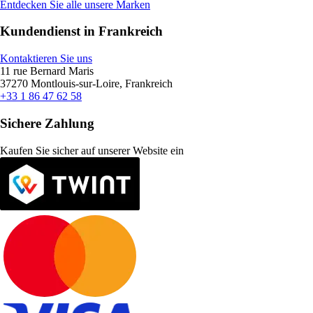
Entdecken Sie alle unsere Marken
Kundendienst in Frankreich
Kontaktieren Sie uns
11 rue Bernard Maris
37270 Montlouis-sur-Loire, Frankreich
+33 1 86 47 62 58
Sichere Zahlung
Kaufen Sie sicher auf unserer Website ein