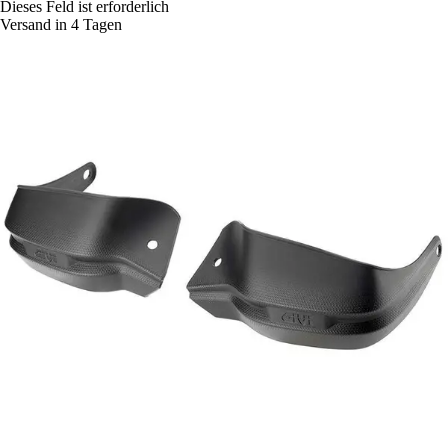
Dieses Feld ist erforderlich
Versand in 4 Tagen