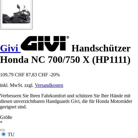
Givi
Handschützer
Honda NC 700/750 X (HP1111)
109,79 CHF
87,83 CHF
-20%
inkl. MwSt. zzgl.
Versandkosten
Verbessern Sie Ihren Fahrkomfort und schützen Sie Ihre Hände mit
diesen unverzichtbaren Handguards Givi, die für Honda Motorräder
geeignet sind.
Größe
*
TU