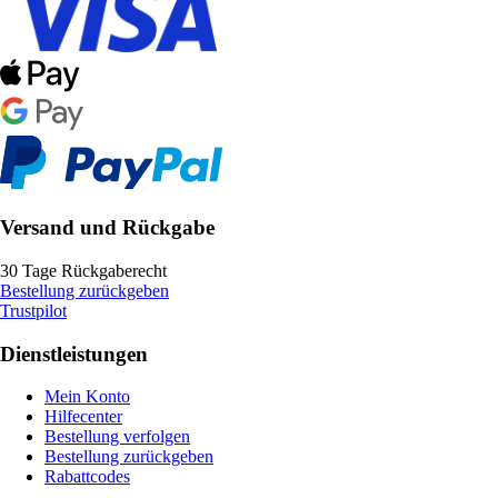
Versand und Rückgabe
30 Tage Rückgaberecht
Bestellung zurückgeben
Trustpilot
Dienstleistungen
Mein Konto
Hilfecenter
Bestellung verfolgen
Bestellung zurückgeben
Rabattcodes