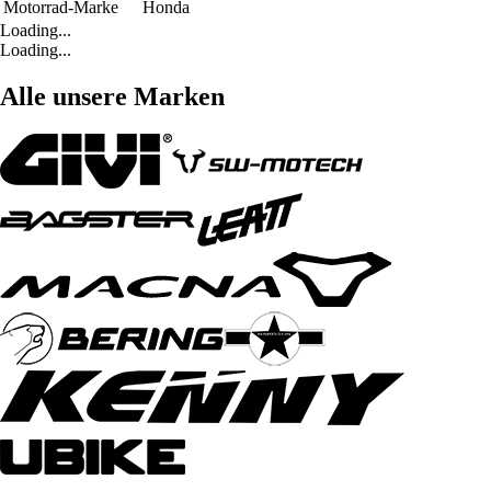
Motorrad-Marke
Honda
Loading...
Loading...
Alle unsere Marken