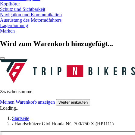
Kopfhörer
Schutz und Sichtbarkeit
Navigation und Kommunikation
Ausrüstung des Motorradfahrers
Lagerräumung
Marken
Wird zum Warenkorb hinzugefügt...
Zwischensumme
Meinen Warenkorb anzeigen
Weiter einkaufen
Loading...
Startseite
/
Handschützer Givi Honda NC 700/750 X (HP1111)