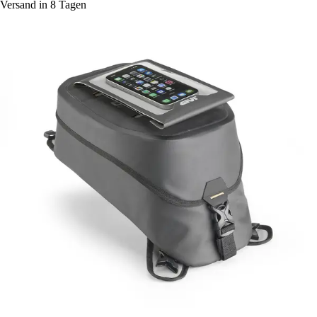
Versand in 8 Tagen