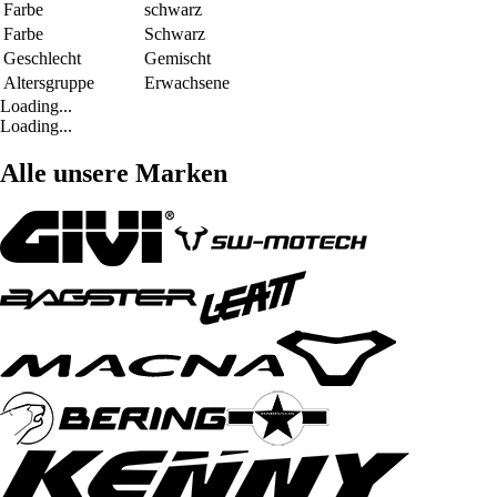
Farbe
schwarz
Farbe
Schwarz
Geschlecht
Gemischt
Altersgruppe
Erwachsene
Loading...
Loading...
Alle unsere Marken