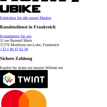
Entdecken Sie alle unsere Marken
Kundendienst in Frankreich
Kontaktieren Sie uns
11 rue Bernard Maris
37270 Montlouis-sur-Loire, Frankreich
+33 1 86 47 62 58
Sichere Zahlung
Kaufen Sie sicher auf unserer Website ein