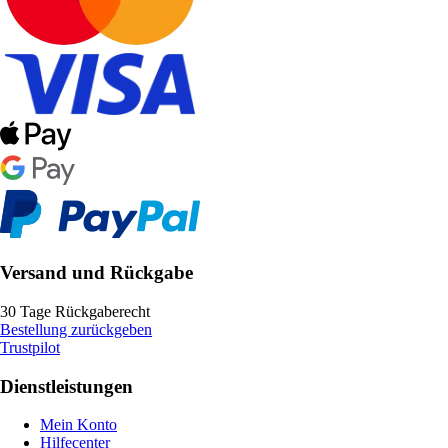
Versand und Rückgabe
30 Tage Rückgaberecht
Bestellung zurückgeben
Trustpilot
Dienstleistungen
Mein Konto
Hilfecenter