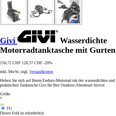
Givi
Wasserdichte
Motorradtanktasche mit Gurten
150,72 CHF
120,57 CHF
-20%
inkl. MwSt. zzgl.
Versandkosten
Heben Sie sich auf Ihrem Enduro-Motorrad mit der wasserdichten und
praktischen Tanktasche Givi für Ihre Outdoor-Abenteuer hervor.
Größe
*
TU
Dieses Feld ist erforderlich