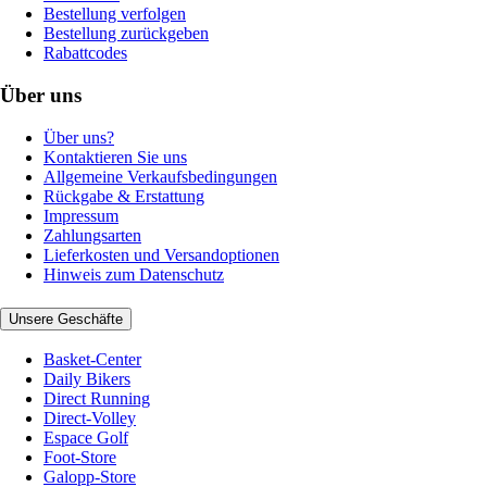
Bestellung verfolgen
Bestellung zurückgeben
Rabattcodes
Über uns
Über uns?
Kontaktieren Sie uns
Allgemeine Verkaufsbedingungen
Rückgabe & Erstattung
Impressum
Zahlungsarten
Lieferkosten und Versandoptionen
Hinweis zum Datenschutz
Unsere Geschäfte
Basket-Center
Daily Bikers
Direct Running
Direct-Volley
Espace Golf
Foot-Store
Galopp-Store