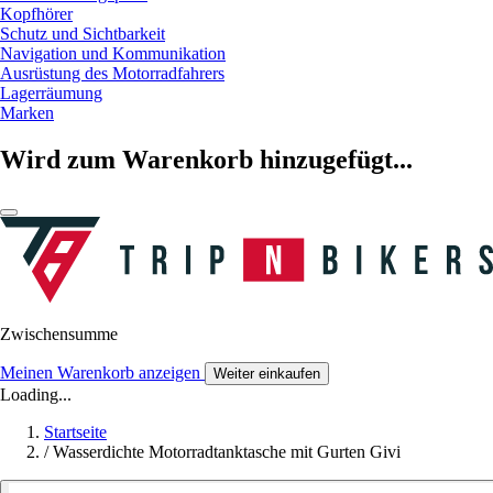
Kopfhörer
Schutz und Sichtbarkeit
Navigation und Kommunikation
Ausrüstung des Motorradfahrers
Lagerräumung
Marken
Wird zum Warenkorb hinzugefügt...
Zwischensumme
Meinen Warenkorb anzeigen
Weiter einkaufen
Loading...
Startseite
/
Wasserdichte Motorradtanktasche mit Gurten Givi