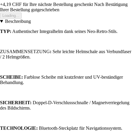
+4,19 CHF
für Ihre nächste Bestellung geschenkt
Nach Bestätigung
Ihrer Bestellung gutgeschrieben
Loading...
Beschreibung
TYP:
Authentischer Integralhelm dank seines Neo-Retro-Stils.
ZUSAMMENSETZUNG
:
Sehr leichte Helmschale aus Verbundfaser
/ 2 Helmgrößen.
SCHEIBE:
Farblose Scheibe mit kratzfester und UV-beständiger
Behandlung.
SICHERHEIT:
Doppel-D-Verschlussschnalle / Magnetverriegelung
des Bildschirms.
TECHNOLOGIE:
Bluetooth-Steckplatz für Navigationssystem.