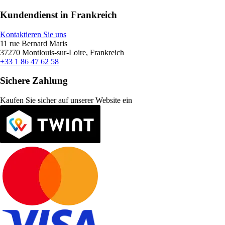
Kundendienst in Frankreich
Kontaktieren Sie uns
11 rue Bernard Maris
37270 Montlouis-sur-Loire, Frankreich
+33 1 86 47 62 58
Sichere Zahlung
Kaufen Sie sicher auf unserer Website ein