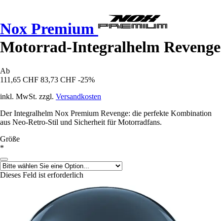
Nox Premium
Motorrad-Integralhelm Revenge
Ab
111,65 CHF
83,73 CHF
-25%
inkl. MwSt. zzgl.
Versandkosten
Der Integralhelm Nox Premium Revenge: die perfekte Kombination
aus Neo-Retro-Stil und Sicherheit für Motorradfans.
Größe
*
Dieses Feld ist erforderlich