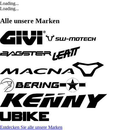
Loading...
Loading...
Alle unsere Marken
Entdecken Sie alle unsere Marken