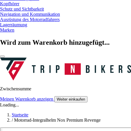
Kopfhörer
Schutz und Sichtbarkeit
Navigation und Kommunikation
Ausrüstung des Motorradfahrers
Lagerräumung
Marken
Wird zum Warenkorb hinzugefügt...
Zwischensumme
Meinen Warenkorb anzeigen
Weiter einkaufen
Loading...
Startseite
/
Motorrad-Integralhelm Nox Premium Revenge