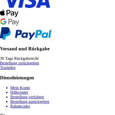
Versand und Rückgabe
30 Tage Rückgaberecht
Bestellung zurückgeben
Trustpilot
Dienstleistungen
Mein Konto
Hilfecenter
Bestellung verfolgen
Bestellung zurückgeben
Rabattcodes