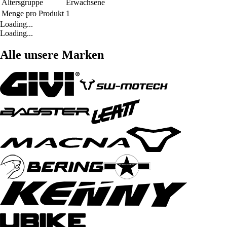
Altersgruppe
Erwachsene
Menge pro Produkt
1
Loading...
Loading...
Alle unsere Marken