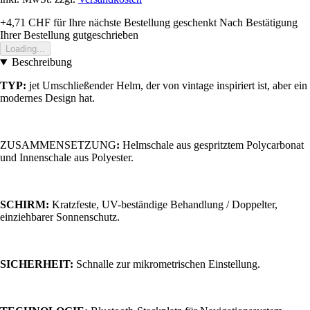
+4,71 CHF
für Ihre nächste Bestellung geschenkt
Nach Bestätigung
Ihrer Bestellung gutgeschrieben
Loading...
Beschreibung
TYP:
jet Umschließender Helm, der von vintage inspiriert ist, aber ein
modernes Design hat.
ZUSAMMENSETZUNG
:
Helmschale aus gespritztem Polycarbonat
und Innenschale aus Polyester.
SCHIRM:
Kratzfeste, UV-beständige Behandlung / Doppelter,
einziehbarer Sonnenschutz.
SICHERHEIT:
Schnalle zur mikrometrischen Einstellung.