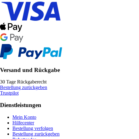
Versand und Rückgabe
30 Tage Rückgaberecht
Bestellung zurückgeben
Trustpilot
Dienstleistungen
Mein Konto
Hilfecenter
Bestellung verfolgen
Bestellung zurückgeben