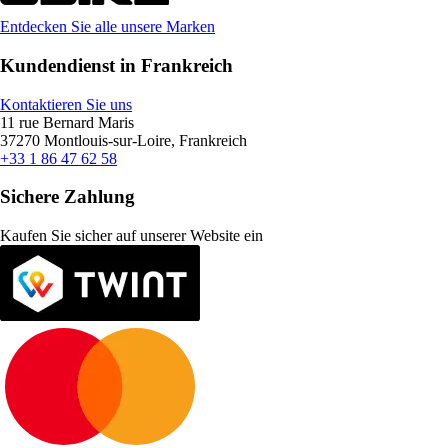
Entdecken Sie alle unsere Marken
Kundendienst in Frankreich
Kontaktieren Sie uns
11 rue Bernard Maris
37270 Montlouis-sur-Loire, Frankreich
+33 1 86 47 62 58
Sichere Zahlung
Kaufen Sie sicher auf unserer Website ein