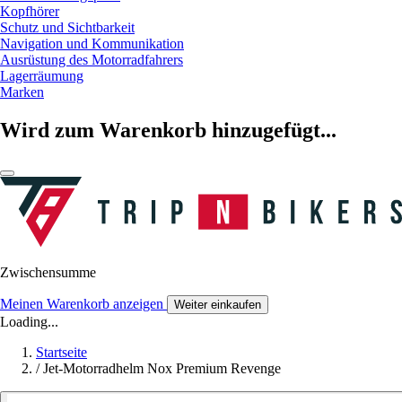
Kopfhörer
Schutz und Sichtbarkeit
Navigation und Kommunikation
Ausrüstung des Motorradfahrers
Lagerräumung
Marken
Wird zum Warenkorb hinzugefügt...
Zwischensumme
Meinen Warenkorb anzeigen
Weiter einkaufen
Loading...
Startseite
/
Jet-Motorradhelm Nox Premium Revenge