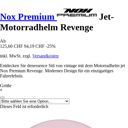
Nox Premium
Jet-
Motorradhelm Revenge
Ab
125,60 CHF
94,19 CHF
-25%
inkl. MwSt. zzgl.
Versandkosten
Entdecken Sie denessence Stil von vintage mit dem Motorradhelm jet
Nox Premium Revenge. Modernes Design für ein einzigartiges
Fahrerlebnis.
Größe
*
Dieses Feld ist erforderlich