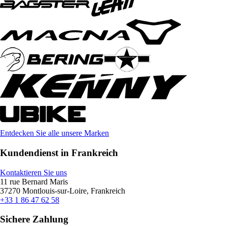
Entdecken Sie alle unsere Marken
Kundendienst in Frankreich
Kontaktieren Sie uns
11 rue Bernard Maris
37270 Montlouis-sur-Loire, Frankreich
+33 1 86 47 62 58
Sichere Zahlung