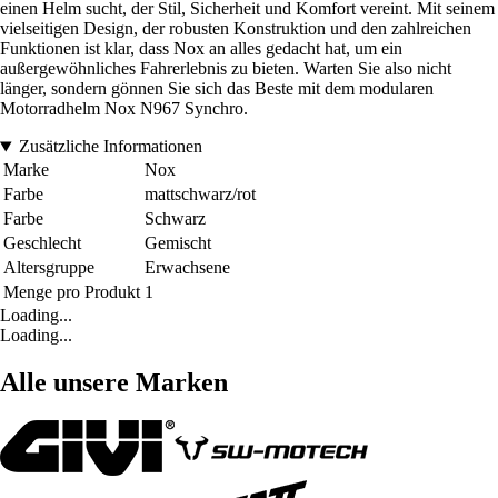
einen Helm sucht, der Stil, Sicherheit und Komfort vereint. Mit seinem
vielseitigen Design, der robusten Konstruktion und den zahlreichen
Funktionen ist klar, dass Nox an alles gedacht hat, um ein
außergewöhnliches Fahrerlebnis zu bieten. Warten Sie also nicht
länger, sondern gönnen Sie sich das Beste mit dem modularen
Motorradhelm Nox N967 Synchro.
Zusätzliche Informationen
Marke
Nox
Farbe
mattschwarz/rot
Farbe
Schwarz
Geschlecht
Gemischt
Altersgruppe
Erwachsene
Menge pro Produkt
1
Loading...
Loading...
Alle unsere Marken