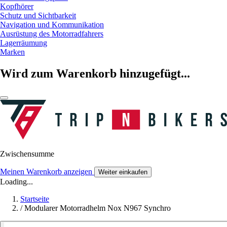
Kopfhörer
Schutz und Sichtbarkeit
Navigation und Kommunikation
Ausrüstung des Motorradfahrers
Lagerräumung
Marken
Wird zum Warenkorb hinzugefügt...
Zwischensumme
Meinen Warenkorb anzeigen
Weiter einkaufen
Loading...
Startseite
/
Modularer Motorradhelm Nox N967 Synchro