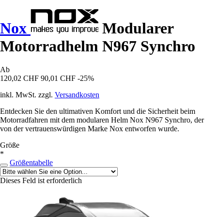
Nox
Modularer
Motorradhelm N967 Synchro
Ab
120,02 CHF
90,01 CHF
-25%
inkl. MwSt. zzgl.
Versandkosten
Entdecken Sie den ultimativen Komfort und die Sicherheit beim
Motorradfahren mit dem modularen Helm Nox N967 Synchro, der
von der vertrauenswürdigen Marke Nox entworfen wurde.
Größe
*
Größentabelle
Dieses Feld ist erforderlich