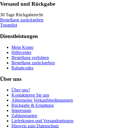
Versand und Rückgabe
30 Tage Rückgaberecht
Bestellung zurückgeben
Trustpilot
Dienstleistungen
Mein Konto
Hilfecenter
Bestellung verfolgen
Bestellung zurückgeben
Rabattcodes
Über uns
Über uns?
Kontaktieren Sie uns
Allgemeine Verkaufsbedingungen
Rückgabe & Erstattung
Impressum
Zahlungsarten
Lieferkosten und Versandoptionen
Hinweis zum Datenschutz