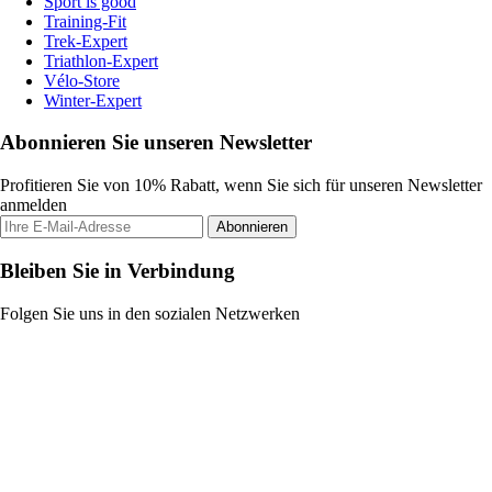
Sport is good
Training-Fit
Trek-Expert
Triathlon-Expert
Vélo-Store
Winter-Expert
Abonnieren Sie unseren Newsletter
Profitieren Sie von 10% Rabatt, wenn Sie sich für unseren Newsletter
anmelden
Abonnieren
Bleiben Sie in Verbindung
Folgen Sie uns in den sozialen Netzwerken