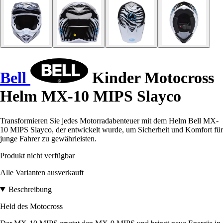
Bell
Kinder Motocross
Helm MX-10 MIPS Slayco
Transformieren Sie jedes Motorradabenteuer mit dem Helm Bell MX-
10 MIPS Slayco, der entwickelt wurde, um Sicherheit und Komfort für
junge Fahrer zu gewährleisten.
Produkt nicht verfügbar
Alle Varianten ausverkauft
Beschreibung
Held des Motocross