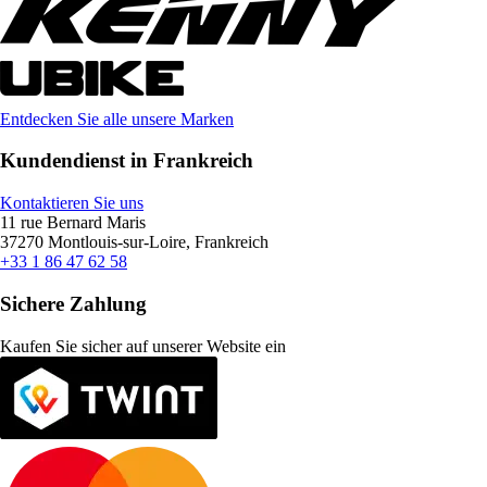
Entdecken Sie alle unsere Marken
Kundendienst in Frankreich
Kontaktieren Sie uns
11 rue Bernard Maris
37270 Montlouis-sur-Loire, Frankreich
+33 1 86 47 62 58
Sichere Zahlung
Kaufen Sie sicher auf unserer Website ein