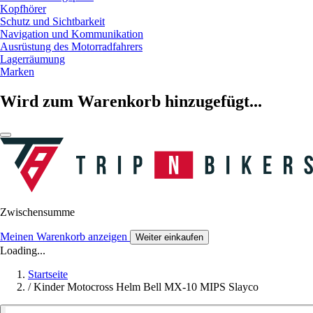
Kopfhörer
Schutz und Sichtbarkeit
Navigation und Kommunikation
Ausrüstung des Motorradfahrers
Lagerräumung
Marken
Wird zum Warenkorb hinzugefügt...
Zwischensumme
Meinen Warenkorb anzeigen
Weiter einkaufen
Loading...
Startseite
/
Kinder Motocross Helm Bell MX-10 MIPS Slayco