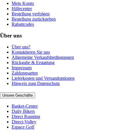
Mein Konto
Hilfecenter
Bestellung verfolgen
Bestellung zurückgeben
Rabattcodes
Über uns
Über uns?
Kontaktieren Sie uns
Allgemeine Verkaufsbedingungen
Rückgabe & Erstattung
Impressum
Zahlungsarten
Lieferkosten und Versandoptionen
Hinweis zum Datenschutz
Unsere Geschäfte
Basket-Center
Daily Bikers
Direct Running
Direct-Volley
Espace Golf