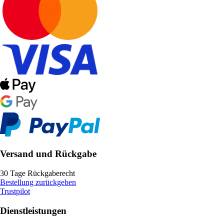
Versand und Rückgabe
30 Tage Rückgaberecht
Bestellung zurückgeben
Trustpilot
Dienstleistungen