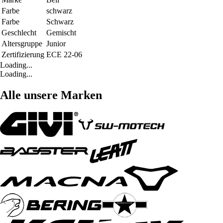
Farbe
schwarz
Farbe
Schwarz
Geschlecht
Gemischt
Altersgruppe
Junior
Zertifizierung
ECE 22-06
Loading...
Loading...
Alle unsere Marken