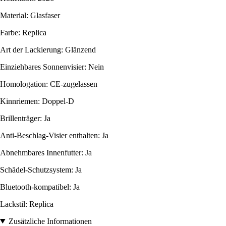
Material: Glasfaser
Farbe: Replica
Art der Lackierung: Glänzend
Einziehbares Sonnenvisier: Nein
Homologation: CE-zugelassen
Kinnriemen: Doppel-D
Brillenträger: Ja
Anti-Beschlag-Visier enthalten: Ja
Abnehmbares Innenfutter: Ja
Schädel-Schutzsystem: Ja
Bluetooth-kompatibel: Ja
Lackstil: Replica
Zusätzliche Informationen