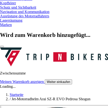
Kopfhörer
Schutz und Sichtbarkeit
Navigation und Kommunikation
Ausrüstung des Motorradfahrers
Lagerräumung
Marken
Wird zum Warenkorb hinzugefügt...
Zwischensumme
Meinen Warenkorb anzeigen
Weiter einkaufen
Loading...
Startseite
/
Jet-Motorradhelm Arai SZ-R EVO Pedrosa Shogun