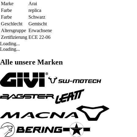
Marke
Arai
Farbe
replica
Farbe
Schwarz
Geschlecht
Gemischt
Altersgruppe
Erwachsene
Zertifizierung
ECE 22-06
Loading...
Loading...
Alle unsere Marken