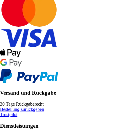
Versand und Rückgabe
30 Tage Rückgaberecht
Bestellung zurückgeben
Trustpilot
Dienstleistungen