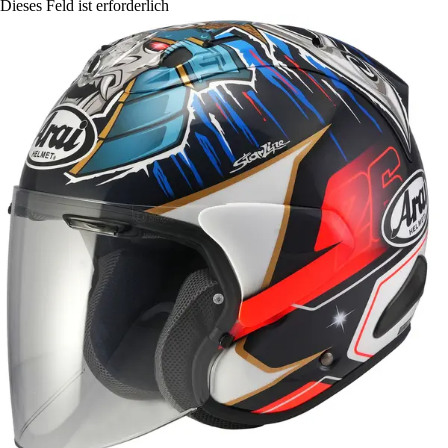
Dieses Feld ist erforderlich