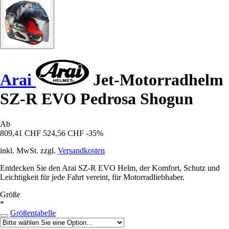
Arai
Jet-Motorradhelm
SZ-R EVO Pedrosa Shogun
Ab
809,41 CHF
524,56 CHF
-35%
inkl. MwSt. zzgl.
Versandkosten
Entdecken Sie den Arai SZ-R EVO Helm, der Komfort, Schutz und
Leichtigkeit für jede Fahrt vereint, für Motorradliebhaber.
Größe
*
Größentabelle