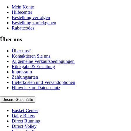
Mein Konto
Hilfecenter
Bestellung verfolgen
Bestellung zurückgeben
Rabattcodes
Über uns
Über uns?
Kontaktieren Sie uns
Allgemeine Verkaufsbedingungen
Rückgabe & Erstattung
Impressum
Zahlungsarten
Lieferkosten und Versandoptionen
Hinweis zum Datenschutz
Unsere Geschäfte
Basket-Center
Daily Bikers
Direct Running
Direct-Volley