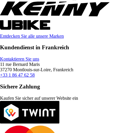
Entdecken Sie alle unsere Marken
Kundendienst in Frankreich
Kontaktieren Sie uns
11 rue Bernard Maris
37270 Montlouis-sur-Loire, Frankreich
+33 1 86 47 62 58
Sichere Zahlung
Kaufen Sie sicher auf unserer Website ein