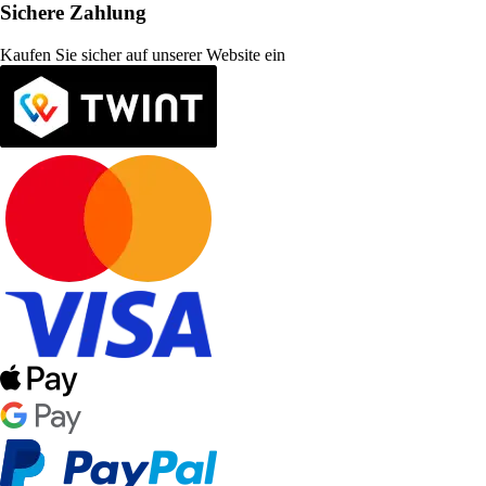
Sichere Zahlung
Kaufen Sie sicher auf unserer Website ein