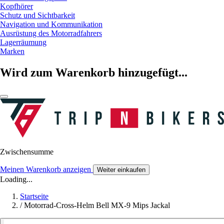
Kopfhörer
Schutz und Sichtbarkeit
Navigation und Kommunikation
Ausrüstung des Motorradfahrers
Lagerräumung
Marken
Wird zum Warenkorb hinzugefügt...
Zwischensumme
Meinen Warenkorb anzeigen
Weiter einkaufen
Loading...
Startseite
/
Motorrad-Cross-Helm Bell MX-9 Mips Jackal