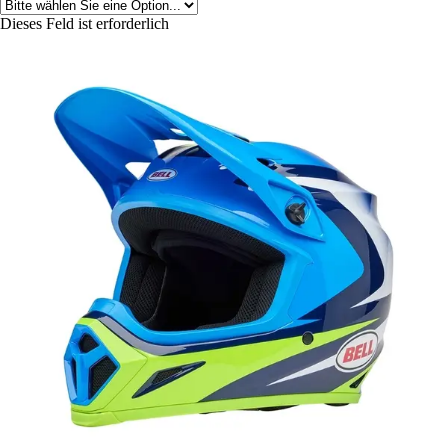
Dieses Feld ist erforderlich