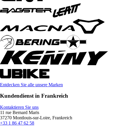
Entdecken Sie alle unsere Marken
Kundendienst in Frankreich
Kontaktieren Sie uns
11 rue Bernard Maris
37270 Montlouis-sur-Loire, Frankreich
+33 1 86 47 62 58