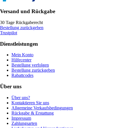
Versand und Rückgabe
30 Tage Rückgaberecht
Bestellung zurückgeben
Trustpilot
Dienstleistungen
Mein Konto
Hilfecenter
Bestellung verfolgen
Bestellung zurückgeben
Rabattcodes
Über uns
Über uns?
Kontaktieren Sie uns
Allgemeine Verkaufsbedingungen
Rückgabe & Erstattung
Impressum
Zahlungsarten