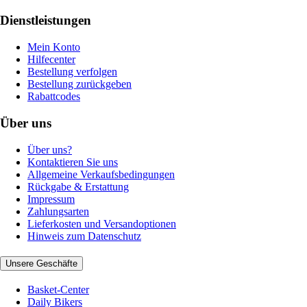
Dienstleistungen
Mein Konto
Hilfecenter
Bestellung verfolgen
Bestellung zurückgeben
Rabattcodes
Über uns
Über uns?
Kontaktieren Sie uns
Allgemeine Verkaufsbedingungen
Rückgabe & Erstattung
Impressum
Zahlungsarten
Lieferkosten und Versandoptionen
Hinweis zum Datenschutz
Unsere Geschäfte
Basket-Center
Daily Bikers