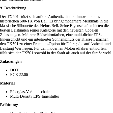
Beschreibung
Der TX501 stützt sich auf die Authentizität und Innovation des
historischen 500-TX von Bell. Er bringt modernere Merkmale in die
klassische Silhouette des Helms Bell. Seine Eigenschaften bieten die
besten Leistungen seiner Kategorie mit den neuesten globalen
Zulassungen. Mehrere Bildschirmfarben, eine multi-dichte EPS-
Innenschicht und ein integrierter Sonnenschutz der Klasse 1 machen
den TX501 zu einer Premium-Option für Fahrer, die auf Ästhetik und
Leistung Wert legen. Für den modernen Motorradfahrer entworfen,
fühlt sich der TX501 sowohl in der Stadt als auch auf der Straße wohl.
Zulassungen
DOT
ECE 22.06
Material
Fiberglas-Verbundschale
Multi-Density EPS-Innenfutter
Belüftung
: