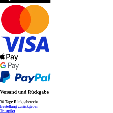
Versand und Rückgabe
30 Tage Rückgaberecht
Bestellung zurückgeben
Trustpilot