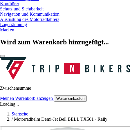
Kopfhörer
Schutz und Sichtbarkeit
Navigation und Kommunikation
Ausrüstung des Motorradfahrers
Lagerräumung
Marken
Wird zum Warenkorb hinzugefügt...
Zwischensumme
Meinen Warenkorb anzeigen
Weiter einkaufen
Loading...
Startseite
/
Motorradhelm Demi-Jet Bell BELL TX501 - Rally