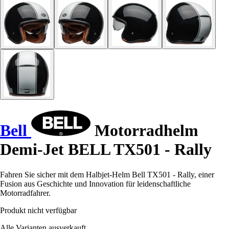
Bell
Motorradhelm
Demi-Jet BELL TX501 - Rally
Fahren Sie sicher mit dem Halbjet-Helm Bell TX501 - Rally, einer
Fusion aus Geschichte und Innovation für leidenschaftliche
Motorradfahrer.
Produkt nicht verfügbar
Alle Varianten ausverkauft