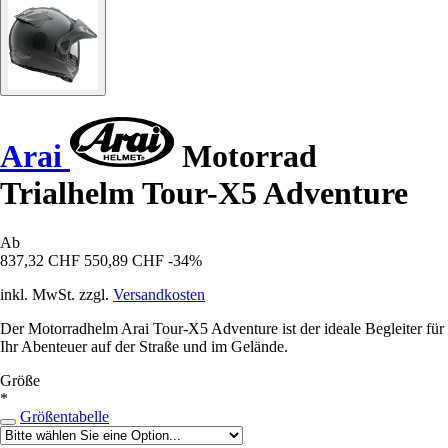
Arai
Motorrad
Trialhelm Tour-X5 Adventure
Ab
837,32 CHF
550,89 CHF
-34%
inkl. MwSt. zzgl.
Versandkosten
Der Motorradhelm Arai Tour-X5 Adventure ist der ideale Begleiter für
Ihr Abenteuer auf der Straße und im Gelände.
Größe
*
Größentabelle