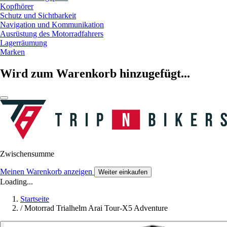
Kopfhörer
Schutz und Sichtbarkeit
Navigation und Kommunikation
Ausrüstung des Motorradfahrers
Lagerräumung
Marken
Wird zum Warenkorb hinzugefügt...
Zwischensumme
Meinen Warenkorb anzeigen
Weiter einkaufen
Loading...
Startseite
/
Motorrad Trialhelm Arai Tour-X5 Adventure