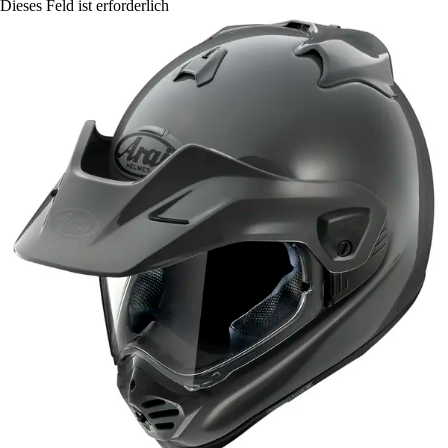
Dieses Feld ist erforderlich