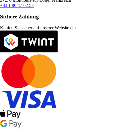
37270 Montlouis-sur-Loire, Frankreich
+33 1 86 47 62 58
Sichere Zahlung
Kaufen Sie sicher auf unserer Website ein