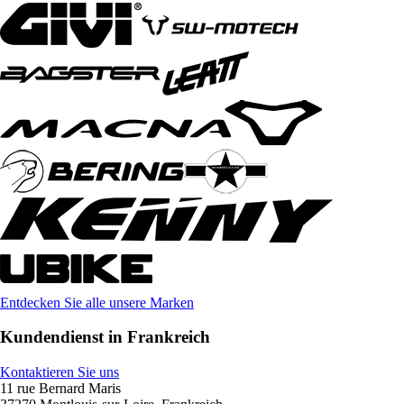
Entdecken Sie alle unsere Marken
Kundendienst in Frankreich
Kontaktieren Sie uns
11 rue Bernard Maris