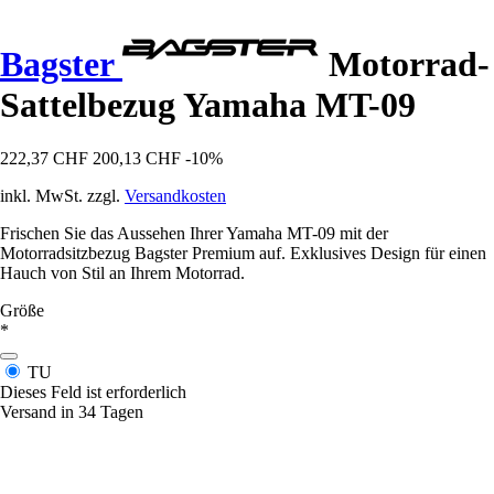
Bagster
Motorrad-
Sattelbezug Yamaha MT-09
222,37 CHF
200,13 CHF
-10%
inkl. MwSt. zzgl.
Versandkosten
Frischen Sie das Aussehen Ihrer Yamaha MT-09 mit der
Motorradsitzbezug Bagster Premium auf. Exklusives Design für einen
Hauch von Stil an Ihrem Motorrad.
Größe
*
TU
Dieses Feld ist erforderlich
Versand in 34 Tagen