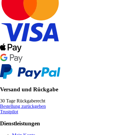
Versand und Rückgabe
30 Tage Rückgaberecht
Bestellung zurückgeben
Trustpilot
Dienstleistungen