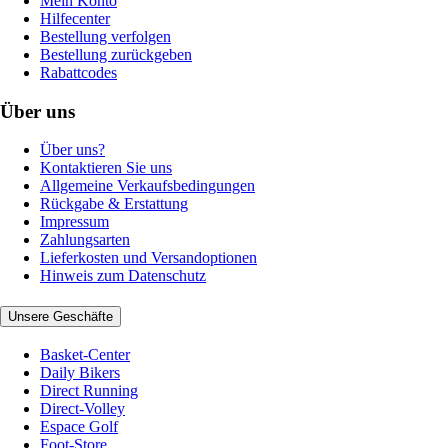
Mein Konto
Hilfecenter
Bestellung verfolgen
Bestellung zurückgeben
Rabattcodes
Über uns
Über uns?
Kontaktieren Sie uns
Allgemeine Verkaufsbedingungen
Rückgabe & Erstattung
Impressum
Zahlungsarten
Lieferkosten und Versandoptionen
Hinweis zum Datenschutz
Unsere Geschäfte
Basket-Center
Daily Bikers
Direct Running
Direct-Volley
Espace Golf
Foot-Store