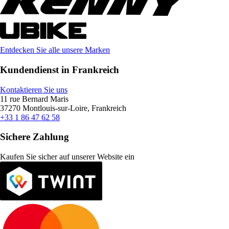
Entdecken Sie alle unsere Marken
Kundendienst in Frankreich
Kontaktieren Sie uns
11 rue Bernard Maris
37270 Montlouis-sur-Loire, Frankreich
+33 1 86 47 62 58
Sichere Zahlung
Kaufen Sie sicher auf unserer Website ein