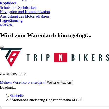
Kopfhörer
Schutz und Sichtbarkeit
Navigation und Kommunikation
Ausrüstung des Motorradfahrers
Lagerräumung
Marken
Wird zum Warenkorb hinzugefügt...
Zwischensumme
Meinen Warenkorb anzeigen
Weiter einkaufen
Loading...
Startseite
/
Motorrad-Sattelbezug Bagster Yamaha MT-09