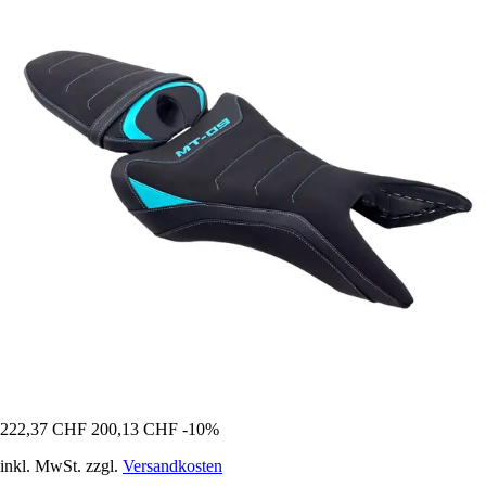
222,37 CHF
200,13 CHF
-10%
inkl. MwSt. zzgl.
Versandkosten