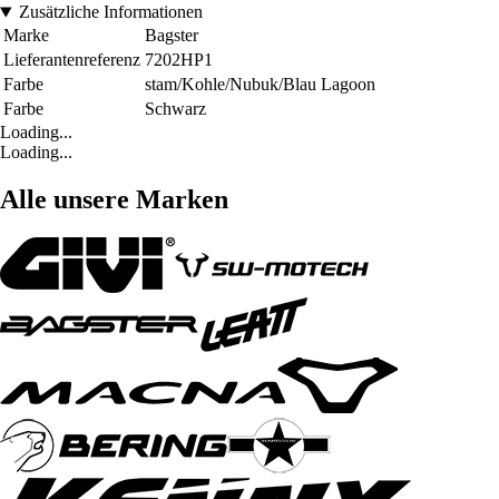
Zusätzliche Informationen
Marke
Bagster
Lieferantenreferenz
7202HP1
Farbe
stam/Kohle/Nubuk/Blau Lagoon
Farbe
Schwarz
Loading...
Loading...
Alle unsere Marken