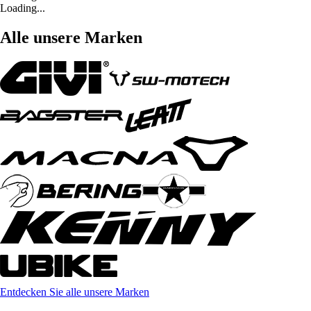
Loading...
Alle unsere Marken
Entdecken Sie alle unsere Marken