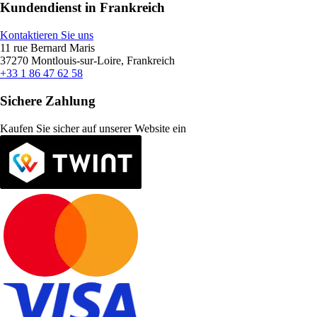
Kundendienst in Frankreich
Kontaktieren Sie uns
11 rue Bernard Maris
37270 Montlouis-sur-Loire, Frankreich
+33 1 86 47 62 58
Sichere Zahlung
Kaufen Sie sicher auf unserer Website ein