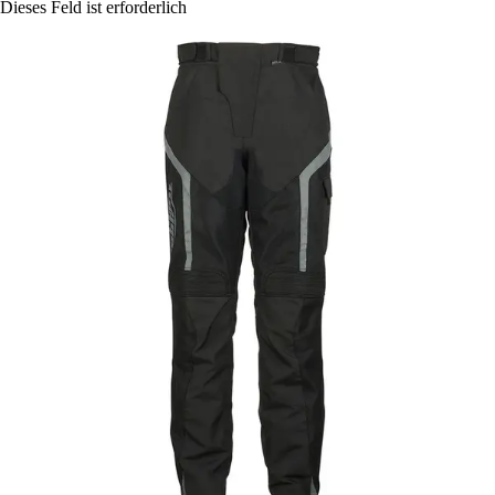
Dieses Feld ist erforderlich