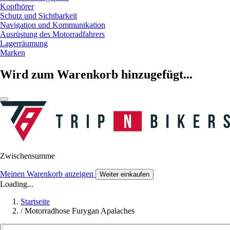
Kopfhörer
Schutz und Sichtbarkeit
Navigation und Kommunikation
Ausrüstung des Motorradfahrers
Lagerräumung
Marken
Wird zum Warenkorb hinzugefügt...
Zwischensumme
Meinen Warenkorb anzeigen
Weiter einkaufen
Loading...
Startseite
/
Motorradhose Furygan Apalaches