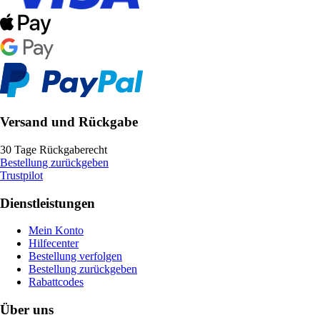
Versand und Rückgabe
30 Tage Rückgaberecht
Bestellung zurückgeben
Trustpilot
Dienstleistungen
Mein Konto
Hilfecenter
Bestellung verfolgen
Bestellung zurückgeben
Rabattcodes
Über uns