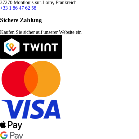
37270 Montlouis-sur-Loire, Frankreich
+33 1 86 47 62 58
Sichere Zahlung
Kaufen Sie sicher auf unserer Website ein