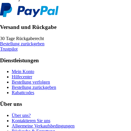
Versand und Rückgabe
30 Tage Rückgaberecht
Bestellung zurückgeben
Trustpilot
Dienstleistungen
Mein Konto
Hilfecenter
Bestellung verfolgen
Bestellung zurückgeben
Rabattcodes
Über uns
Über uns?
Kontaktieren Sie uns
Allgemeine Verkaufsbedingungen