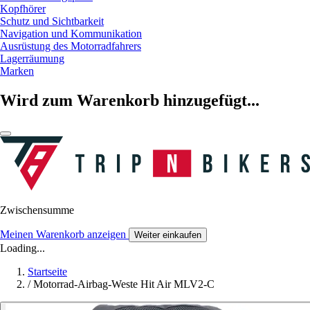
Kopfhörer
Schutz und Sichtbarkeit
Navigation und Kommunikation
Ausrüstung des Motorradfahrers
Lagerräumung
Marken
Wird zum Warenkorb hinzugefügt...
Zwischensumme
Meinen Warenkorb anzeigen
Weiter einkaufen
Loading...
Startseite
/
Motorrad-Airbag-Weste Hit Air MLV2-C