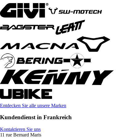
Entdecken Sie alle unsere Marken
Kundendienst in Frankreich
Kontaktieren Sie uns
11 rue Bernard Maris