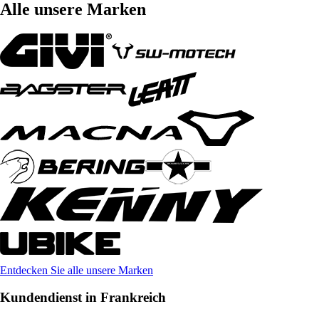
Alle unsere Marken
Entdecken Sie alle unsere Marken
Kundendienst in Frankreich