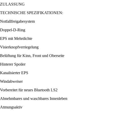
ZULASSUNG
TECHNISCHE SPEZIFIKATIONEN:
Notfallfreigabesystem
Doppel-D-Ring
EPS mit Mehrdichte
Visierknopfverriegelung
Belüftung für Kinn, Front und Oberseite
Hinterer Spoiler
Kanalisierter EPS
Windabweiser
Vorbereitet für neues Bluetooth LS2
Abnehmbares und waschbares Innenleben
Atmungsaktiv