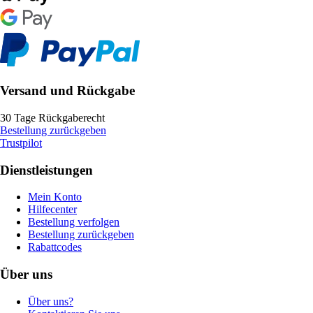
Versand und Rückgabe
30 Tage Rückgaberecht
Bestellung zurückgeben
Trustpilot
Dienstleistungen
Mein Konto
Hilfecenter
Bestellung verfolgen
Bestellung zurückgeben
Rabattcodes
Über uns
Über uns?