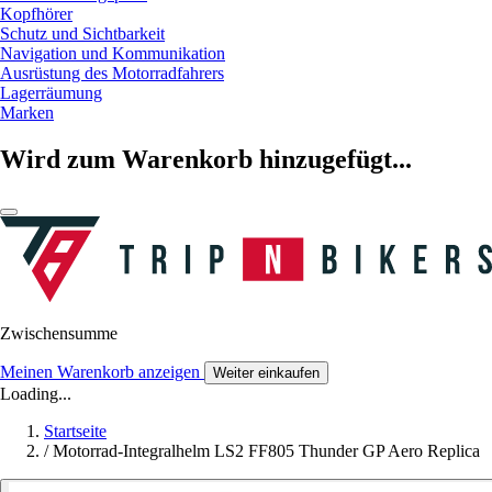
Kopfhörer
Schutz und Sichtbarkeit
Navigation und Kommunikation
Ausrüstung des Motorradfahrers
Lagerräumung
Marken
Wird zum Warenkorb hinzugefügt...
Zwischensumme
Meinen Warenkorb anzeigen
Weiter einkaufen
Loading...
Startseite
/
Motorrad-Integralhelm LS2 FF805 Thunder GP Aero Replica