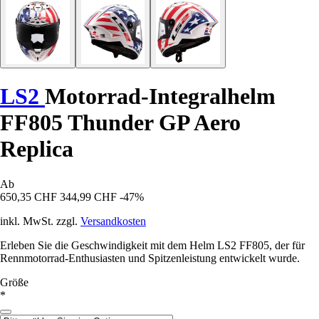
LS2
Motorrad-Integralhelm
FF805 Thunder GP Aero
Replica
Ab
650,35 CHF
344,99 CHF
-47%
inkl. MwSt. zzgl.
Versandkosten
Erleben Sie die Geschwindigkeit mit dem Helm LS2 FF805, der für
Rennmotorrad-Enthusiasten und Spitzenleistung entwickelt wurde.
Größe
*