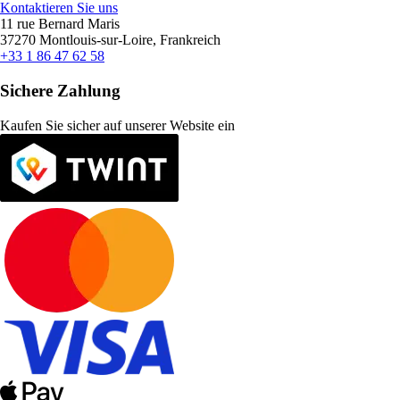
Kontaktieren Sie uns
11 rue Bernard Maris
37270 Montlouis-sur-Loire, Frankreich
+33 1 86 47 62 58
Sichere Zahlung
Kaufen Sie sicher auf unserer Website ein