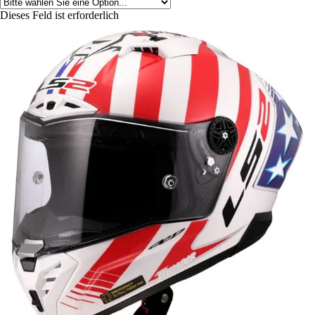
Dieses Feld ist erforderlich