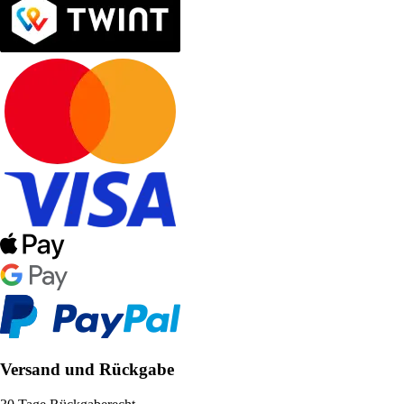
Versand und Rückgabe