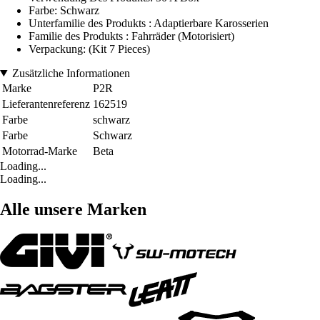
Farbe: Schwarz
Unterfamilie des Produkts : Adaptierbare Karosserien
Familie des Produkts : Fahrräder (Motorisiert)
Verpackung: (Kit 7 Pieces)
Zusätzliche Informationen
Marke
P2R
Lieferantenreferenz
162519
Farbe
schwarz
Farbe
Schwarz
Motorrad-Marke
Beta
Loading...
Loading...
Alle unsere Marken