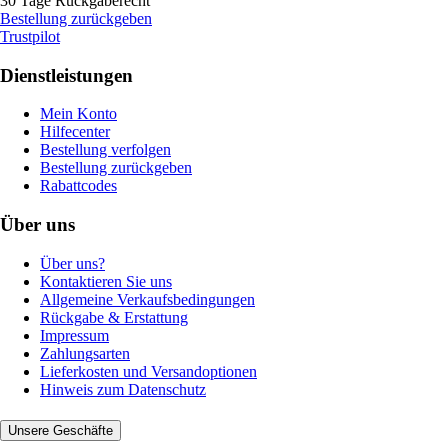
30 Tage Rückgaberecht
Bestellung zurückgeben
Trustpilot
Dienstleistungen
Mein Konto
Hilfecenter
Bestellung verfolgen
Bestellung zurückgeben
Rabattcodes
Über uns
Über uns?
Kontaktieren Sie uns
Allgemeine Verkaufsbedingungen
Rückgabe & Erstattung
Impressum
Zahlungsarten
Lieferkosten und Versandoptionen
Hinweis zum Datenschutz
Unsere Geschäfte