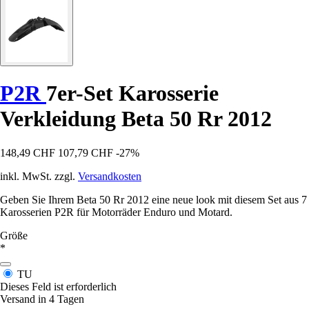
P2R
7er-Set Karosserie
Verkleidung Beta 50 Rr 2012
148,49 CHF
107,79 CHF
-27%
inkl. MwSt. zzgl.
Versandkosten
Geben Sie Ihrem Beta 50 Rr 2012 eine neue look mit diesem Set aus 7
Karosserien P2R für Motorräder Enduro und Motard.
Größe
*
TU
Dieses Feld ist erforderlich
Versand in 4 Tagen