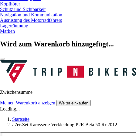
Kopfhörer
Schutz und Sichtbarkeit
Navigation und Kommunikation
Ausrüstung des Motorradfahrers
Lagerräumung
Marken
Wird zum Warenkorb hinzugefügt...
Zwischensumme
Meinen Warenkorb anzeigen
Weiter einkaufen
Loading...
Startseite
/
7er-Set Karosserie Verkleidung P2R Beta 50 Rr 2012