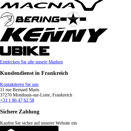
Entdecken Sie alle unsere Marken
Kundendienst in Frankreich
Kontaktieren Sie uns
11 rue Bernard Maris
37270 Montlouis-sur-Loire, Frankreich
+33 1 86 47 62 58
Sichere Zahlung
Kaufen Sie sicher auf unserer Website ein