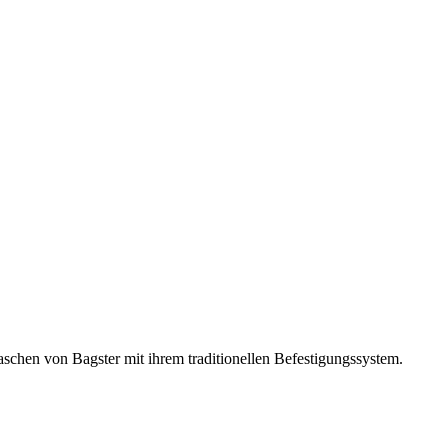
aschen von Bagster mit ihrem traditionellen Befestigungssystem.