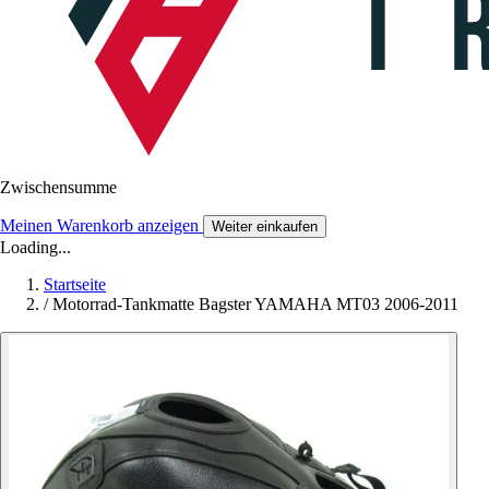
Zwischensumme
Meinen Warenkorb anzeigen
Weiter einkaufen
Loading...
Startseite
/
Motorrad-Tankmatte Bagster YAMAHA MT03 2006-2011