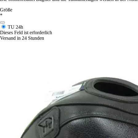
Größe
*
TU
24h
Dieses Feld ist erforderlich
Versand in 24 Stunden