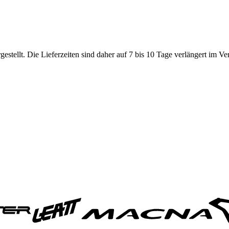
tellt. Die Lieferzeiten sind daher auf 7 bis 10 Tage verlängert im Ve