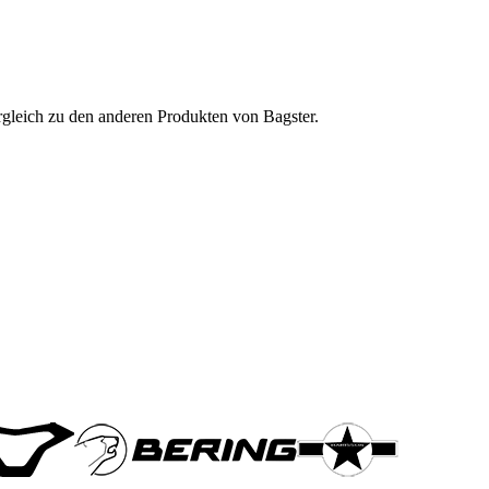
rgleich zu den anderen Produkten von Bagster.