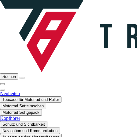
Suchen
Neuheiten
Topcase für Motorrad und Roller
Motorrad Satteltaschen
Motorrad Softgepäck
Kopfhörer
Schutz und Sichtbarkeit
Navigation und Kommunikation