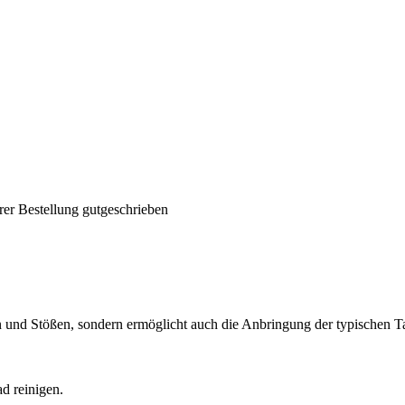
rer Bestellung gutgeschrieben
ern und Stößen, sondern ermöglicht auch die Anbringung der typischen T
ad reinigen.