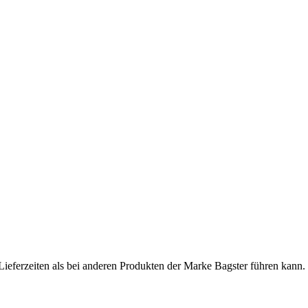
Lieferzeiten als bei anderen Produkten der Marke Bagster führen kann.