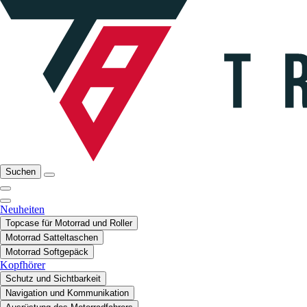
Suchen
Neuheiten
Topcase für Motorrad und Roller
Motorrad Satteltaschen
Motorrad Softgepäck
Kopfhörer
Schutz und Sichtbarkeit
Navigation und Kommunikation