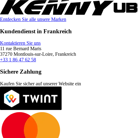
Entdecken Sie alle unsere Marken
Kundendienst in Frankreich
Kontaktieren Sie uns
11 rue Bernard Maris
37270 Montlouis-sur-Loire, Frankreich
+33 1 86 47 62 58
Sichere Zahlung
Kaufen Sie sicher auf unserer Website ein