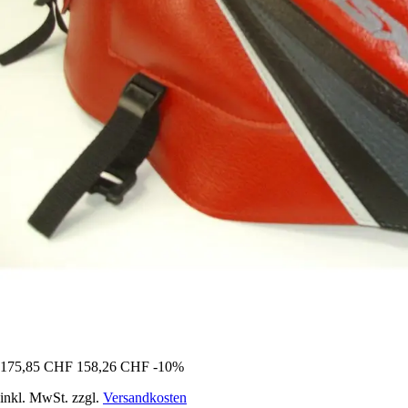
175,85 CHF
158,26 CHF
-10%
inkl. MwSt. zzgl.
Versandkosten