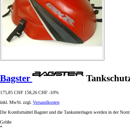
Bagster
Tankschutz
175,85 CHF
158,26 CHF
-10%
inkl. MwSt. zzgl.
Versandkosten
Die Komfortsättel Bagster und die Tankunterlagen werden in der Norma
Größe
*