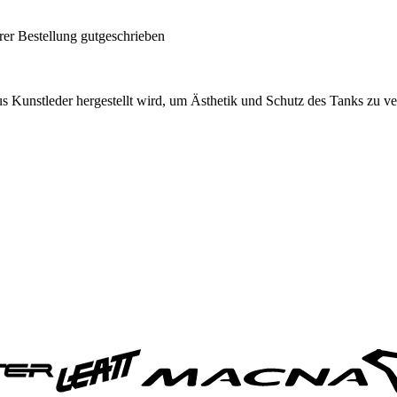
rer Bestellung gutgeschrieben
us Kunstleder hergestellt wird, um Ästhetik und Schutz des Tanks zu v