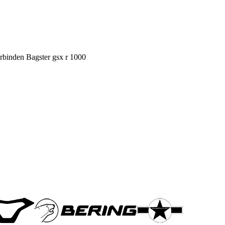
erbinden Bagster gsx r 1000