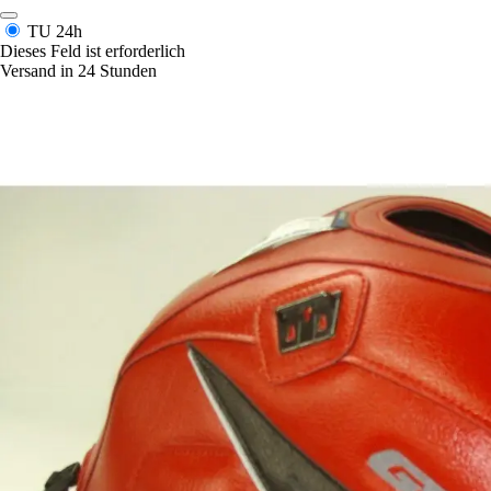
TU
24h
Dieses Feld ist erforderlich
Versand in 24 Stunden