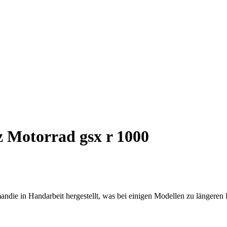
 Motorrad gsx r 1000
ndie in Handarbeit hergestellt, was bei einigen Modellen zu längeren 