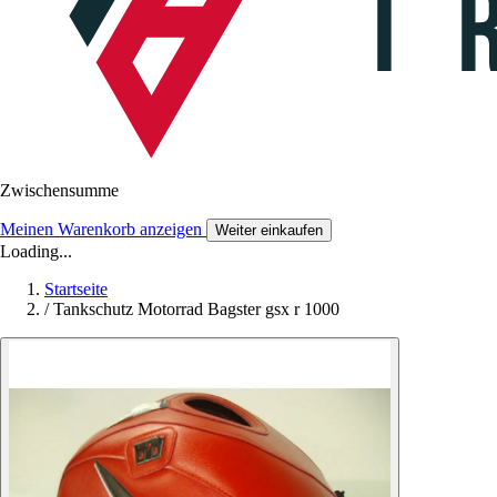
Zwischensumme
Meinen Warenkorb anzeigen
Weiter einkaufen
Loading...
Startseite
/
Tankschutz Motorrad Bagster gsx r 1000