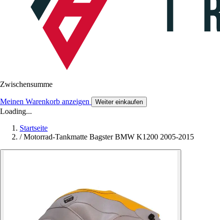
Zwischensumme
Meinen Warenkorb anzeigen
Weiter einkaufen
Loading...
Startseite
/
Motorrad-Tankmatte Bagster BMW K1200 2005-2015