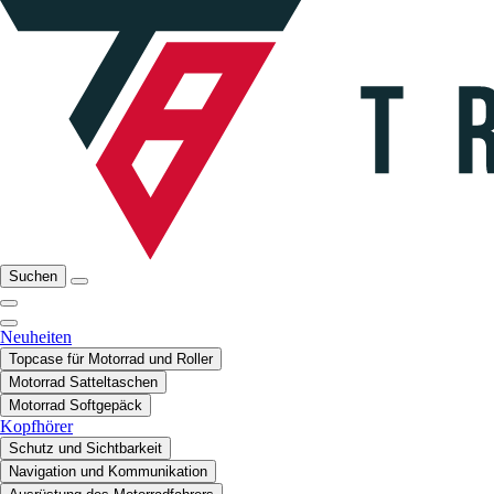
Suchen
Neuheiten
Topcase für Motorrad und Roller
Motorrad Satteltaschen
Motorrad Softgepäck
Kopfhörer
Schutz und Sichtbarkeit
Navigation und Kommunikation