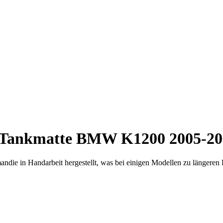
Tankmatte BMW K1200 2005-20
ndie in Handarbeit hergestellt, was bei einigen Modellen zu längeren 