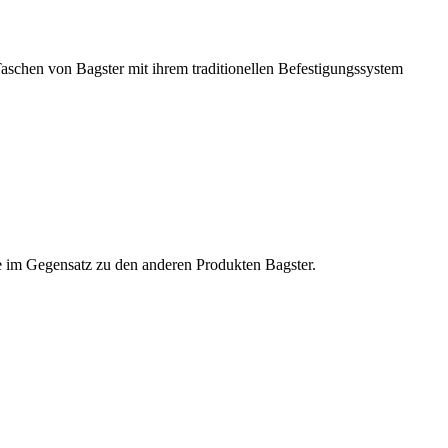
Taschen von Bagster mit ihrem traditionellen Befestigungssystem
ge im Gegensatz zu den anderen Produkten Bagster.