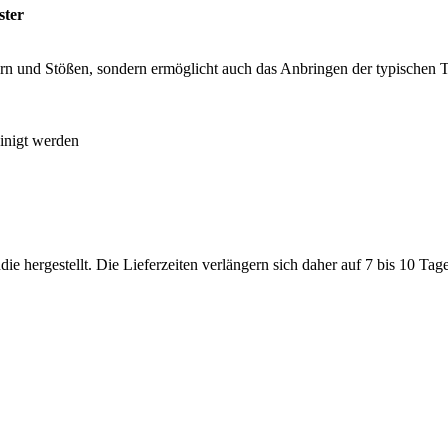
ster
tzern und Stößen, sondern ermöglicht auch das Anbringen der typischen 
inigt werden
e hergestellt. Die Lieferzeiten verlängern sich daher auf 7 bis 10 Ta