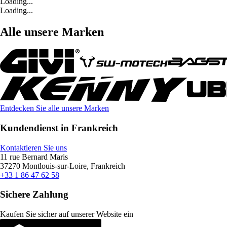
Loading...
Loading...
Alle unsere Marken
Entdecken Sie alle unsere Marken
Kundendienst in Frankreich
Kontaktieren Sie uns
11 rue Bernard Maris
37270 Montlouis-sur-Loire, Frankreich
+33 1 86 47 62 58
Sichere Zahlung
Kaufen Sie sicher auf unserer Website ein