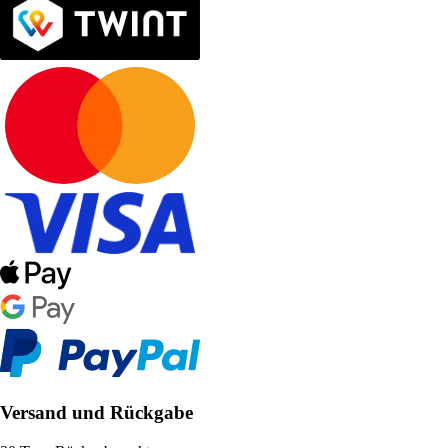
Versand und Rückgabe