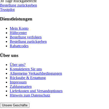
30 Tage Rückgaberecht
Bestellung zurückgeben
Trustpilot
Dienstleistungen
Mein Konto
Hilfecenter
Bestellung verfolgen
Bestellung zurückgeben
Rabattcodes
Über uns
Über uns?
Kontaktieren Sie uns
Allgemeine Verkaufsbedingungen
Rückgabe & Erstattung
Impressum
Zahlungsarten
Lieferkosten und Versandoptionen
Hinweis zum Datenschutz
Unsere Geschäfte