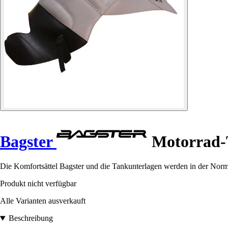
Bagster
Motorrad-
Die Komfortsättel Bagster und die Tankunterlagen werden in der Norma
Produkt nicht verfügbar
Alle Varianten ausverkauft
Beschreibung