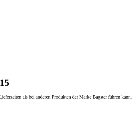
15
Lieferzeiten als bei anderen Produkten der Marke Bagster führen kann.