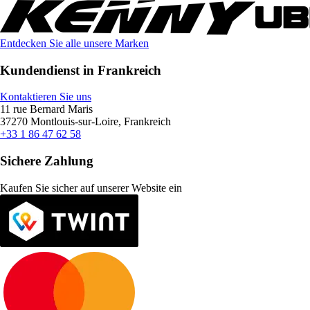
Entdecken Sie alle unsere Marken
Kundendienst in Frankreich
Kontaktieren Sie uns
11 rue Bernard Maris
37270 Montlouis-sur-Loire, Frankreich
+33 1 86 47 62 58
Sichere Zahlung
Kaufen Sie sicher auf unserer Website ein