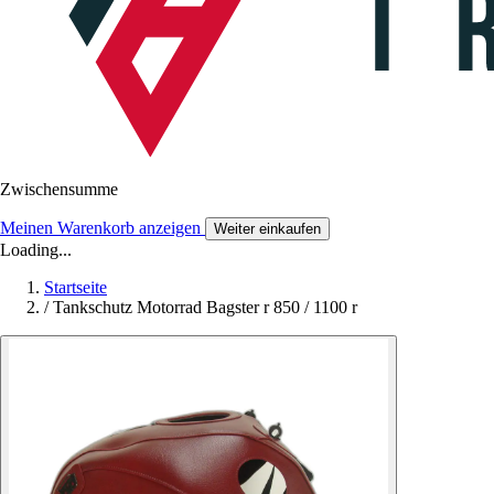
Zwischensumme
Meinen Warenkorb anzeigen
Weiter einkaufen
Loading...
Startseite
/
Tankschutz Motorrad Bagster r 850 / 1100 r