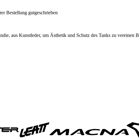
rer Bestellung gutgeschrieben
andie, aus Kunstleder, um Ästhetik und Schutz des Tanks zu vereinen Ba