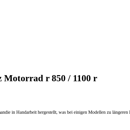
 Motorrad r 850 / 1100 r
ndie in Handarbeit hergestellt, was bei einigen Modellen zu längeren 