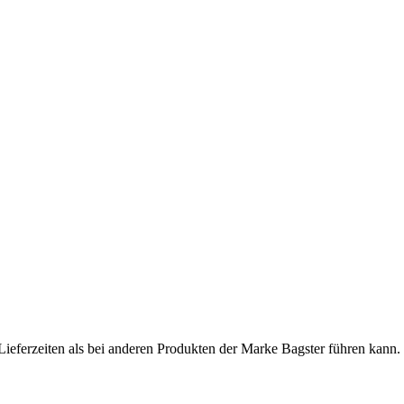
Lieferzeiten als bei anderen Produkten der Marke Bagster führen kann.