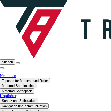
Suchen
Neuheiten
Topcase für Motorrad und Roller
Motorrad Satteltaschen
Motorrad Softgepäck
Kopfhörer
Schutz und Sichtbarkeit
Navigation und Kommunikation