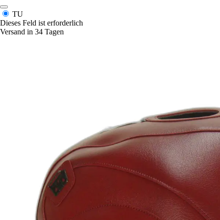
TU
Dieses Feld ist erforderlich
Versand in 34 Tagen