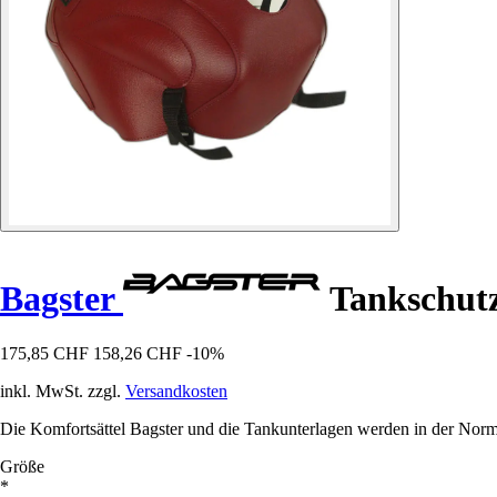
Bagster
Tankschutz
175,85 CHF
158,26 CHF
-10%
inkl. MwSt. zzgl.
Versandkosten
Die Komfortsättel Bagster und die Tankunterlagen werden in der Norma
Größe
*