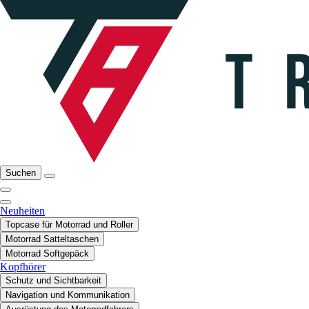
Suchen
Neuheiten
Topcase für Motorrad und Roller
Motorrad Satteltaschen
Motorrad Softgepäck
Kopfhörer
Schutz und Sichtbarkeit
Navigation und Kommunikation