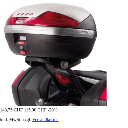
143,75 CHF
115,00 CHF
-20%
inkl. MwSt. zzgl.
Versandkosten