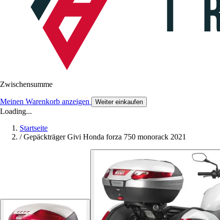
Zwischensumme
Meinen Warenkorb anzeigen
Weiter einkaufen
Loading...
Startseite
/
Gepäckträger Givi Honda forza 750 monorack 2021