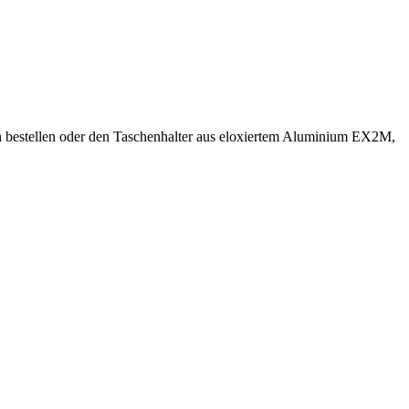
ellen oder den Taschenhalter aus eloxiertem Aluminium EX2M,