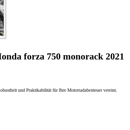
onda forza 750 monorack 2021
ustheit und Praktikabilität für Ihre Motorradabenteuer vereint.