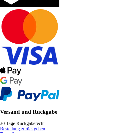
Versand und Rückgabe
30 Tage Rückgaberecht
Bestellung zurückgeben