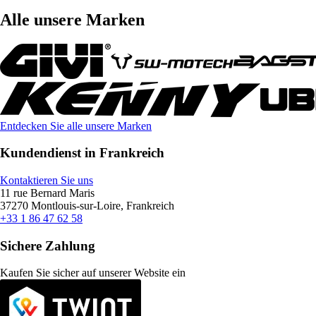
Alle unsere Marken
Entdecken Sie alle unsere Marken
Kundendienst in Frankreich
Kontaktieren Sie uns
11 rue Bernard Maris
37270 Montlouis-sur-Loire, Frankreich
+33 1 86 47 62 58
Sichere Zahlung
Kaufen Sie sicher auf unserer Website ein