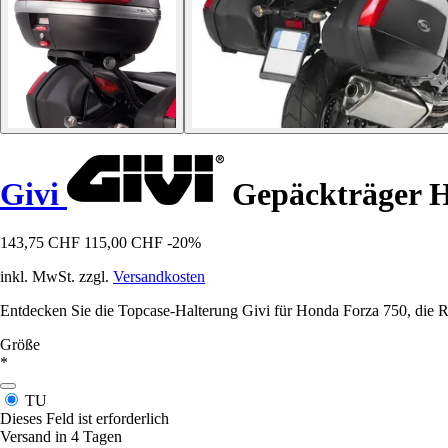
Givi
Gepäckträger H
143,75 CHF
115,00 CHF
-20%
inkl. MwSt. zzgl.
Versandkosten
Entdecken Sie die Topcase-Halterung Givi für Honda Forza 750, die Rob
Größe
*
TU
Dieses Feld ist erforderlich
Versand in 4 Tagen