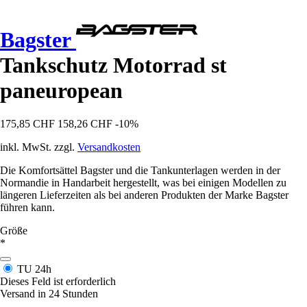
Bagster
Tankschutz Motorrad st
paneuropean
175,85 CHF
158,26 CHF
-10%
inkl. MwSt. zzgl.
Versandkosten
Die Komfortsättel Bagster und die Tankunterlagen werden in der
Normandie in Handarbeit hergestellt, was bei einigen Modellen zu
längeren Lieferzeiten als bei anderen Produkten der Marke Bagster
führen kann.
Größe
*
TU
24h
Dieses Feld ist erforderlich
Versand in 24 Stunden