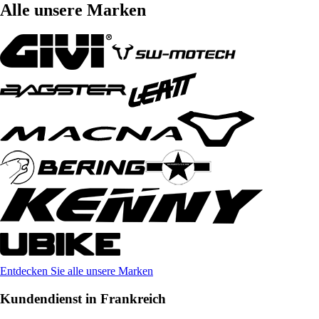
Alle unsere Marken
Entdecken Sie alle unsere Marken
Kundendienst in Frankreich