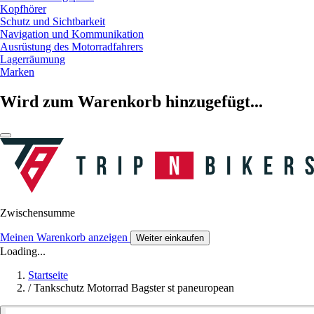
Kopfhörer
Schutz und Sichtbarkeit
Navigation und Kommunikation
Ausrüstung des Motorradfahrers
Lagerräumung
Marken
Wird zum Warenkorb hinzugefügt...
Zwischensumme
Meinen Warenkorb anzeigen
Weiter einkaufen
Loading...
Startseite
/
Tankschutz Motorrad Bagster st paneuropean