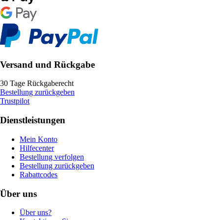
Versand und Rückgabe
30 Tage Rückgaberecht
Bestellung zurückgeben
Trustpilot
Dienstleistungen
Mein Konto
Hilfecenter
Bestellung verfolgen
Bestellung zurückgeben
Rabattcodes
Über uns
Über uns?