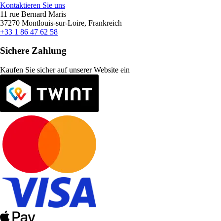
Kontaktieren Sie uns
11 rue Bernard Maris
37270 Montlouis-sur-Loire, Frankreich
+33 1 86 47 62 58
Sichere Zahlung
Kaufen Sie sicher auf unserer Website ein