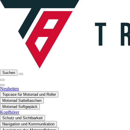
Suchen
Neuheiten
Topcase für Motorrad und Roller
Motorrad Satteltaschen
Motorrad Softgepäck
Kopfhörer
Schutz und Sichtbarkeit
Navigation und Kommunikation