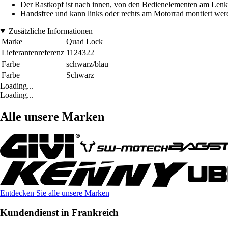
Der Rastkopf ist nach innen, von den Bedienelementen am Lenke
Handsfree und kann links oder rechts am Motorrad montiert wer
Zusätzliche Informationen
Marke
Quad Lock
Lieferantenreferenz
1124322
Farbe
schwarz/blau
Farbe
Schwarz
Loading...
Loading...
Alle unsere Marken
Entdecken Sie alle unsere Marken
Kundendienst in Frankreich