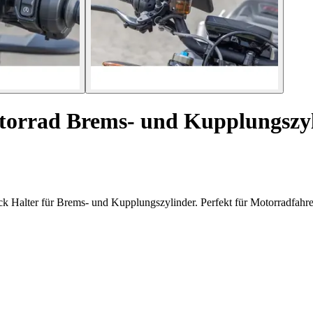
otorrad Brems- und Kupplungszy
k Halter für Brems- und Kupplungszylinder. Perfekt für Motorradfahre