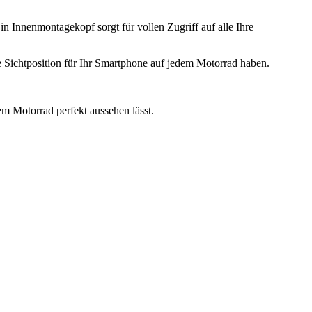
n Innenmontagekopf sorgt für vollen Zugriff auf alle Ihre
 Sichtposition für Ihr Smartphone auf jedem Motorrad haben.
m Motorrad perfekt aussehen lässt.