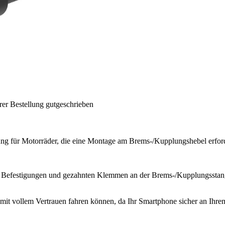
rer Bestellung gutgeschrieben
ng für Motorräder, die eine Montage am Brems-/Kupplungshebel erfor
Befestigungen und gezahnten Klemmen an der Brems-/Kupplungsstange 
mit vollem Vertrauen fahren können, da Ihr Smartphone sicher an Ihre