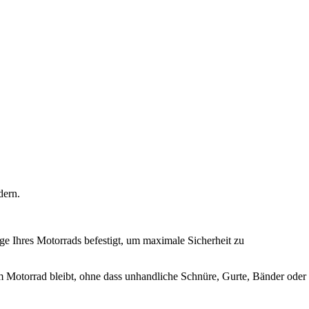
dern.
Ihres Motorrads befestigt, um maximale Sicherheit zu
m Motorrad bleibt, ohne dass unhandliche Schnüre, Gurte, Bänder oder