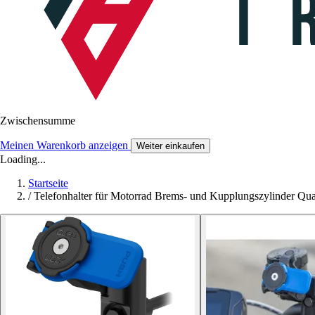
Zwischensumme
Meinen Warenkorb anzeigen
Weiter einkaufen
Loading...
Startseite
/
Telefonhalter für Motorrad Brems- und Kupplungszylinder Qu