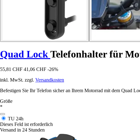
Quad Lock
Telefonhalter für M
55,81 CHF
41,06 CHF
-26%
inkl. MwSt. zzgl.
Versandkosten
Befestigen Sie Ihr Telefon sicher an Ihrem Motorrad mit dem Quad Loc
Größe
*
TU
24h
Dieses Feld ist erforderlich
Versand in 24 Stunden