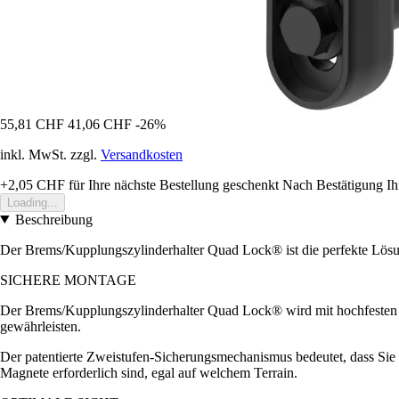
55,81 CHF
41,06 CHF
-26%
inkl. MwSt. zzgl.
Versandkosten
+2,05 CHF
für Ihre nächste Bestellung geschenkt
Nach Bestätigung Ih
Loading...
Beschreibung
Der Brems/Kupplungszylinderhalter Quad Lock® ist die perfekte Lösu
SICHERE MONTAGE
Der Brems/Kupplungszylinderhalter Quad Lock® wird mit hochfesten 
gewährleisten.
Der patentierte Zweistufen-Sicherungsmechanismus bedeutet, dass Sie 
Magnete erforderlich sind, egal auf welchem Terrain.