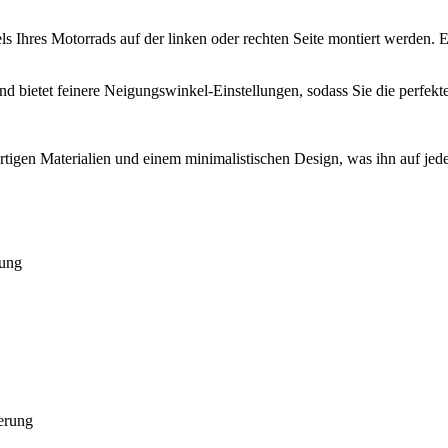
Ihres Motorrads auf der linken oder rechten Seite montiert werden. Ei
bietet feinere Neigungswinkel-Einstellungen, sodass Sie die perfekte
gen Materialien und einem minimalistischen Design, was ihn auf jede
rung
erung