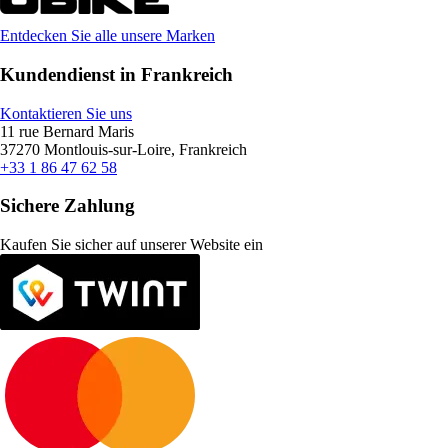
Entdecken Sie alle unsere Marken
Kundendienst in Frankreich
Kontaktieren Sie uns
11 rue Bernard Maris
37270 Montlouis-sur-Loire, Frankreich
+33 1 86 47 62 58
Sichere Zahlung
Kaufen Sie sicher auf unserer Website ein