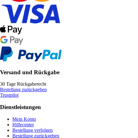
Versand und Rückgabe
30 Tage Rückgaberecht
Bestellung zurückgeben
Trustpilot
Dienstleistungen
Mein Konto
Hilfecenter
Bestellung verfolgen
Bestellung zurückgeben