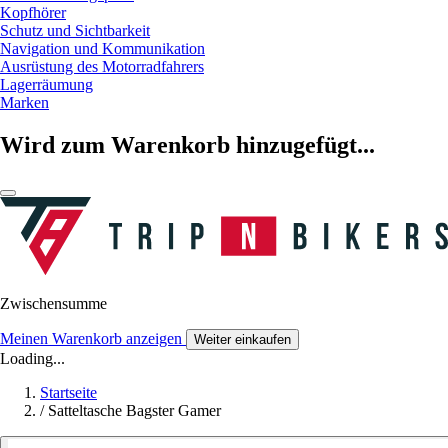
Kopfhörer
Schutz und Sichtbarkeit
Navigation und Kommunikation
Ausrüstung des Motorradfahrers
Lagerräumung
Marken
Wird zum Warenkorb hinzugefügt...
Zwischensumme
Meinen Warenkorb anzeigen
Weiter einkaufen
Loading...
Startseite
/
Satteltasche Bagster Gamer