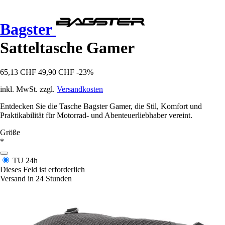
Bagster
Satteltasche Gamer
65,13 CHF
49,90 CHF
-23%
inkl. MwSt. zzgl.
Versandkosten
Entdecken Sie die Tasche Bagster Gamer, die Stil, Komfort und
Praktikabilität für Motorrad- und Abenteuerliebhaber vereint.
Größe
*
TU
24h
Dieses Feld ist erforderlich
Versand in 24 Stunden