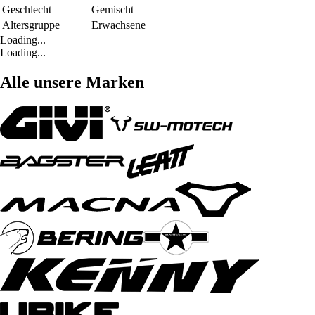
Geschlecht
Gemischt
Altersgruppe
Erwachsene
Loading...
Loading...
Alle unsere Marken