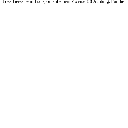
 des Tieres beim Transport auf einem Zweirad!!!! Achtung: Für die