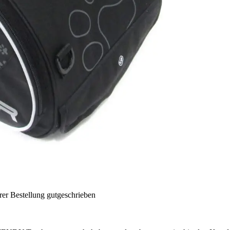
rer Bestellung gutgeschrieben