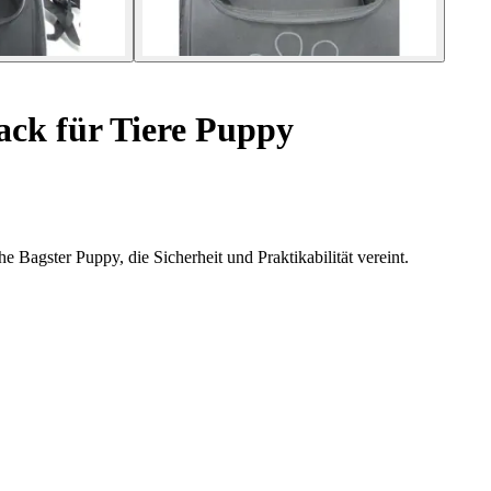
ck für Tiere Puppy
 Bagster Puppy, die Sicherheit und Praktikabilität vereint.