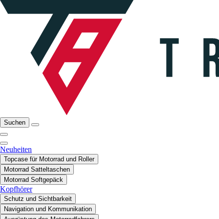
Suchen
Neuheiten
Topcase für Motorrad und Roller
Motorrad Satteltaschen
Motorrad Softgepäck
Kopfhörer
Schutz und Sichtbarkeit
Navigation und Kommunikation