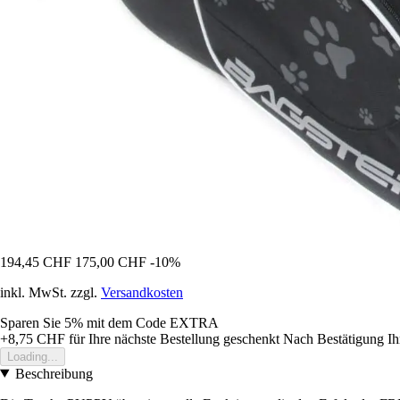
194,45 CHF
175,00 CHF
-10%
inkl. MwSt. zzgl.
Versandkosten
Sparen Sie 5%
mit dem Code
EXTRA
+8,75 CHF
für Ihre nächste Bestellung geschenkt
Nach Bestätigung Ih
Loading...
Beschreibung