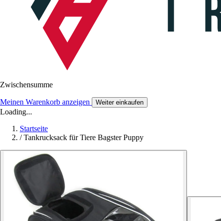
Zwischensumme
Meinen Warenkorb anzeigen
Weiter einkaufen
Loading...
Startseite
/
Tankrucksack für Tiere Bagster Puppy