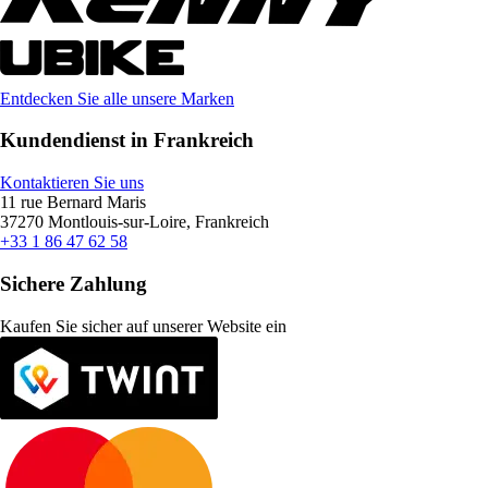
Entdecken Sie alle unsere Marken
Kundendienst in Frankreich
Kontaktieren Sie uns
11 rue Bernard Maris
37270 Montlouis-sur-Loire, Frankreich
+33 1 86 47 62 58
Sichere Zahlung
Kaufen Sie sicher auf unserer Website ein