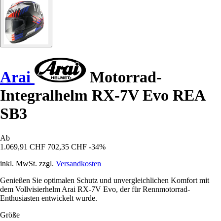
Arai
Motorrad-
Integralhelm RX-7V Evo REA
SB3
Ab
1.069,91 CHF
702,35 CHF
-34%
inkl. MwSt. zzgl.
Versandkosten
Genießen Sie optimalen Schutz und unvergleichlichen Komfort mit
dem Vollvisierhelm Arai RX-7V Evo, der für Rennmotorrad-
Enthusiasten entwickelt wurde.
Größe