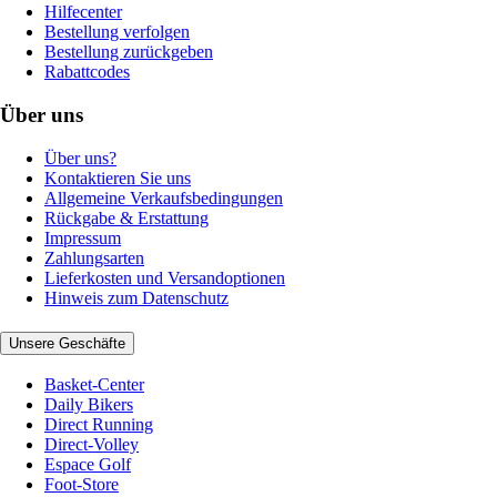
Hilfecenter
Bestellung verfolgen
Bestellung zurückgeben
Rabattcodes
Über uns
Über uns?
Kontaktieren Sie uns
Allgemeine Verkaufsbedingungen
Rückgabe & Erstattung
Impressum
Zahlungsarten
Lieferkosten und Versandoptionen
Hinweis zum Datenschutz
Unsere Geschäfte
Basket-Center
Daily Bikers
Direct Running
Direct-Volley
Espace Golf
Foot-Store