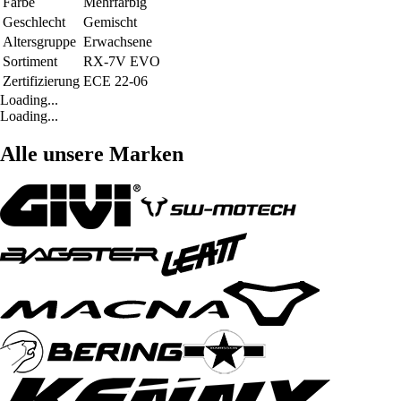
Farbe
Mehrfarbig
Geschlecht
Gemischt
Altersgruppe
Erwachsene
Sortiment
RX-7V EVO
Zertifizierung
ECE 22-06
Loading...
Loading...
Alle unsere Marken