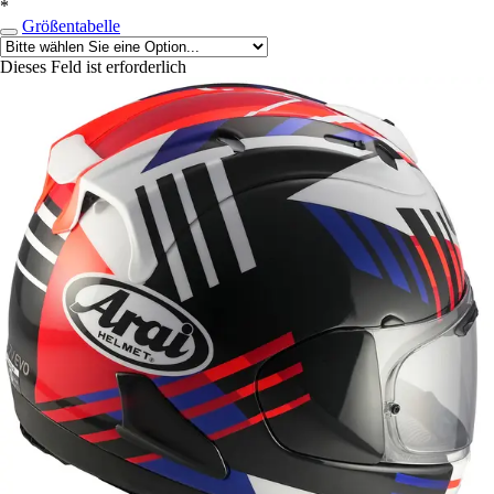
*
Größentabelle
Dieses Feld ist erforderlich