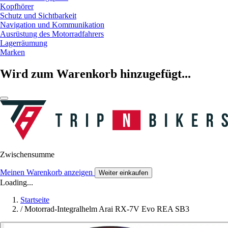
Kopfhörer
Schutz und Sichtbarkeit
Navigation und Kommunikation
Ausrüstung des Motorradfahrers
Lagerräumung
Marken
Wird zum Warenkorb hinzugefügt...
Zwischensumme
Meinen Warenkorb anzeigen
Weiter einkaufen
Loading...
Startseite
/
Motorrad-Integralhelm Arai RX-7V Evo REA SB3