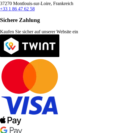
37270 Montlouis-sur-Loire, Frankreich
+33 1 86 47 62 58
Sichere Zahlung
Kaufen Sie sicher auf unserer Website ein