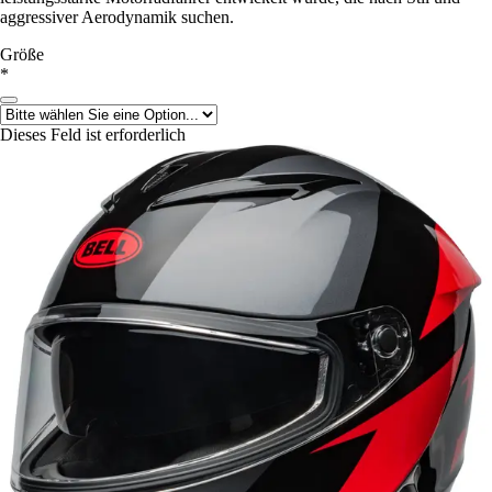
aggressiver Aerodynamik suchen.
Größe
*
Dieses Feld ist erforderlich