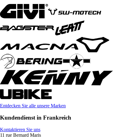
Entdecken Sie alle unsere Marken
Kundendienst in Frankreich
Kontaktieren Sie uns
11 rue Bernard Maris