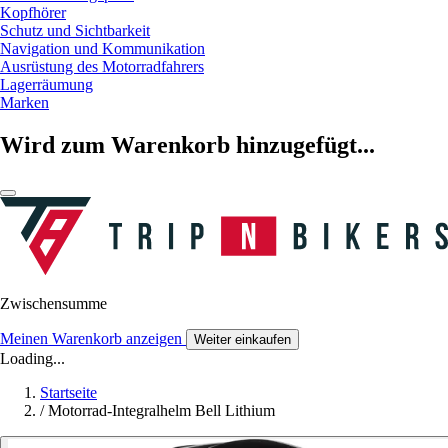
Kopfhörer
Schutz und Sichtbarkeit
Navigation und Kommunikation
Ausrüstung des Motorradfahrers
Lagerräumung
Marken
Wird zum Warenkorb hinzugefügt...
Zwischensumme
Meinen Warenkorb anzeigen
Weiter einkaufen
Loading...
Startseite
/
Motorrad-Integralhelm Bell Lithium