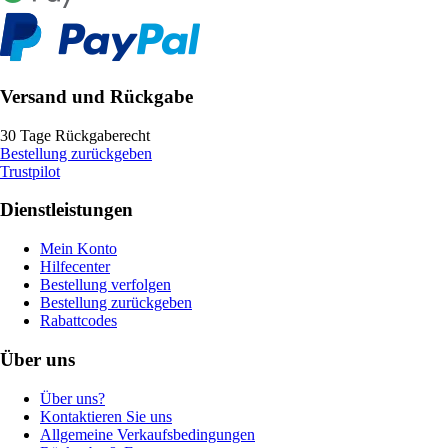
Versand und Rückgabe
30 Tage Rückgaberecht
Bestellung zurückgeben
Trustpilot
Dienstleistungen
Mein Konto
Hilfecenter
Bestellung verfolgen
Bestellung zurückgeben
Rabattcodes
Über uns
Über uns?
Kontaktieren Sie uns
Allgemeine Verkaufsbedingungen