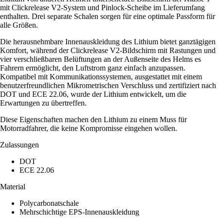
mit Clickrelease V2-System und Pinlock-Scheibe im Lieferumfang
enthalten. Drei separate Schalen sorgen für eine optimale Passform für
alle Größen.
Die herausnehmbare Innenauskleidung des Lithium bietet ganztägigen
Komfort, während der Clickrelease V2-Bildschirm mit Rastungen und
vier verschließbaren Belüftungen an der Außenseite des Helms es
Fahrern ermöglicht, den Luftstrom ganz einfach anzupassen.
Kompatibel mit Kommunikationssystemen, ausgestattet mit einem
benutzerfreundlichen Mikrometrischen Verschluss und zertifiziert nach
DOT und ECE 22.06, wurde der Lithium entwickelt, um die
Erwartungen zu übertreffen.
Diese Eigenschaften machen den Lithium zu einem Muss für
Motorradfahrer, die keine Kompromisse eingehen wollen.
Zulassungen
DOT
ECE 22.06
Material
Polycarbonatschale
Mehrschichtige EPS-Innenauskleidung