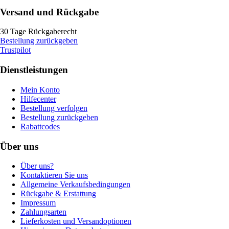
Versand und Rückgabe
30 Tage Rückgaberecht
Bestellung zurückgeben
Trustpilot
Dienstleistungen
Mein Konto
Hilfecenter
Bestellung verfolgen
Bestellung zurückgeben
Rabattcodes
Über uns
Über uns?
Kontaktieren Sie uns
Allgemeine Verkaufsbedingungen
Rückgabe & Erstattung
Impressum
Zahlungsarten
Lieferkosten und Versandoptionen