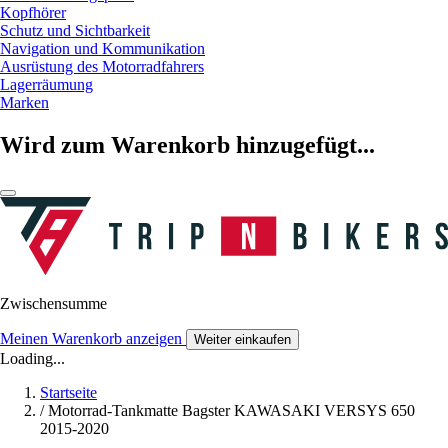
Kopfhörer
Schutz und Sichtbarkeit
Navigation und Kommunikation
Ausrüstung des Motorradfahrers
Lagerräumung
Marken
Wird zum Warenkorb hinzugefügt...
Zwischensumme
Meinen Warenkorb anzeigen
Weiter einkaufen
Loading...
Startseite
/
Motorrad-Tankmatte Bagster KAWASAKI VERSYS 650
2015-2020