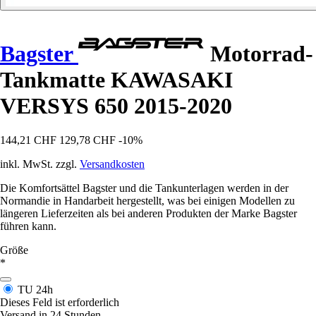
Bagster
Motorrad-
Tankmatte KAWASAKI
VERSYS 650 2015-2020
144,21 CHF
129,78 CHF
-10%
inkl. MwSt. zzgl.
Versandkosten
Die Komfortsättel Bagster und die Tankunterlagen werden in der
Normandie in Handarbeit hergestellt, was bei einigen Modellen zu
längeren Lieferzeiten als bei anderen Produkten der Marke Bagster
führen kann.
Größe
*
TU
24h
Dieses Feld ist erforderlich
Versand in 24 Stunden