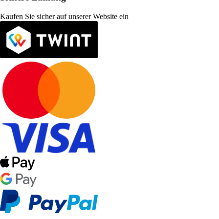
Kaufen Sie sicher auf unserer Website ein