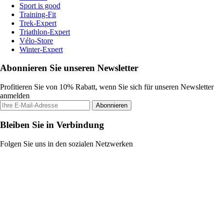
Sport is good
Training-Fit
Trek-Expert
Triathlon-Expert
Vélo-Store
Winter-Expert
Abonnieren Sie unseren Newsletter
Profitieren Sie von 10% Rabatt, wenn Sie sich für unseren Newsletter
anmelden
Abonnieren
Bleiben Sie in Verbindung
Folgen Sie uns in den sozialen Netzwerken