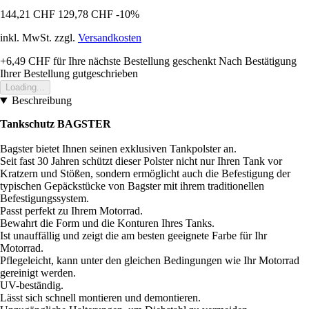
144,21 CHF
129,78 CHF
-10%
inkl. MwSt. zzgl.
Versandkosten
+6,49 CHF
für Ihre nächste Bestellung geschenkt
Nach Bestätigung
Ihrer Bestellung gutgeschrieben
Loading...
Beschreibung
Tankschutz BAGSTER
Bagster bietet Ihnen seinen exklusiven Tankpolster an.
Seit fast 30 Jahren schützt dieser Polster nicht nur Ihren Tank vor
Kratzern und Stößen, sondern ermöglicht auch die Befestigung der
typischen Gepäckstücke von Bagster mit ihrem traditionellen
Befestigungssystem.
Passt perfekt zu Ihrem Motorrad.
Bewahrt die Form und die Konturen Ihres Tanks.
Ist unauffällig und zeigt die am besten geeignete Farbe für Ihr
Motorrad.
Pflegeleicht, kann unter den gleichen Bedingungen wie Ihr Motorrad
gereinigt werden.
UV-beständig.
Lässt sich schnell montieren und demontieren.