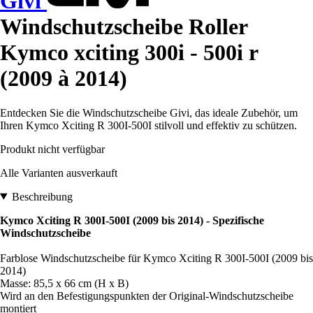
Givi
Windschutzscheibe Roller
Kymco xciting 300i - 500i r
(2009 à 2014)
Entdecken Sie die Windschutzscheibe Givi, das ideale Zubehör, um
Ihren Kymco Xciting R 300I-500I stilvoll und effektiv zu schützen.
Produkt nicht verfügbar
Alle Varianten ausverkauft
Beschreibung
Kymco Xciting R 300I-500I (2009 bis 2014) - Spezifische
Windschutzscheibe
Farblose Windschutzscheibe für Kymco Xciting R 300I-500I (2009 bis
2014)
Masse: 85,5 x 66 cm (H x B)
Wird an den Befestigungspunkten der Original-Windschutzscheibe
montiert