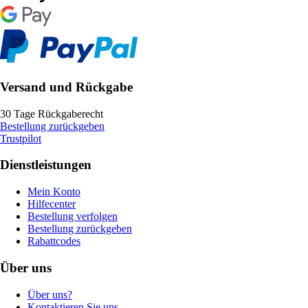
Versand und Rückgabe
30 Tage Rückgaberecht
Bestellung zurückgeben
Trustpilot
Dienstleistungen
Mein Konto
Hilfecenter
Bestellung verfolgen
Bestellung zurückgeben
Rabattcodes
Über uns
Über uns?
Kontaktieren Sie uns