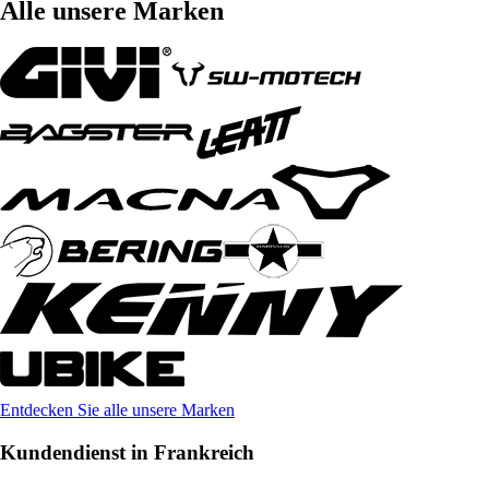
Alle unsere Marken
Entdecken Sie alle unsere Marken
Kundendienst in Frankreich