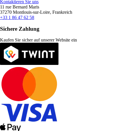
Kontaktieren Sie uns
11 rue Bernard Maris
37270 Montlouis-sur-Loire, Frankreich
+33 1 86 47 62 58
Sichere Zahlung
Kaufen Sie sicher auf unserer Website ein