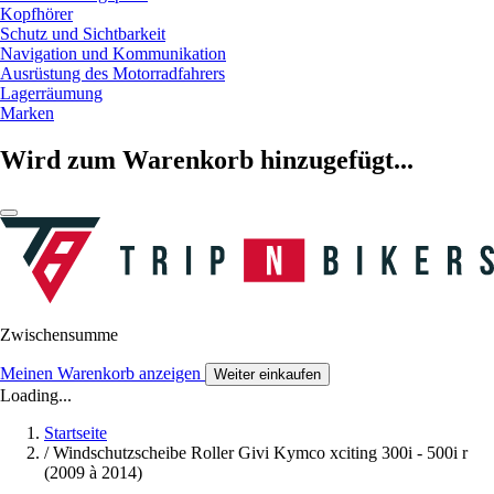
Kopfhörer
Schutz und Sichtbarkeit
Navigation und Kommunikation
Ausrüstung des Motorradfahrers
Lagerräumung
Marken
Wird zum Warenkorb hinzugefügt...
Zwischensumme
Meinen Warenkorb anzeigen
Weiter einkaufen
Loading...
Startseite
/
Windschutzscheibe Roller Givi Kymco xciting 300i - 500i r
(2009 à 2014)