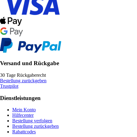
Versand und Rückgabe
30 Tage Rückgaberecht
Bestellung zurückgeben
Trustpilot
Dienstleistungen
Mein Konto
Hilfecenter
Bestellung verfolgen
Bestellung zurückgeben
Rabattcodes