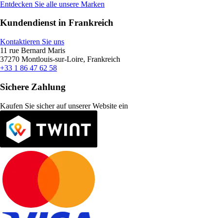
Entdecken Sie alle unsere Marken
Kundendienst in Frankreich
Kontaktieren Sie uns
11 rue Bernard Maris
37270 Montlouis-sur-Loire, Frankreich
+33 1 86 47 62 58
Sichere Zahlung
Kaufen Sie sicher auf unserer Website ein