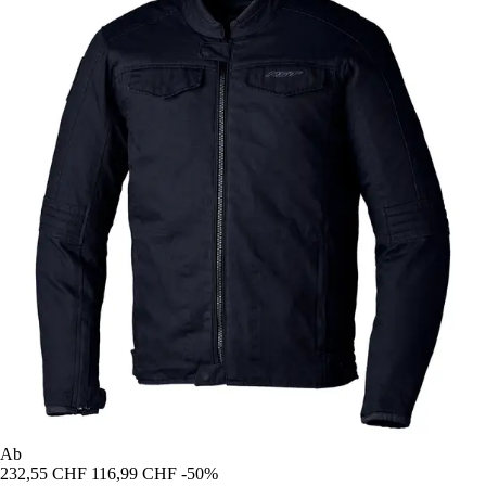
Ab
232,55 CHF
116,99 CHF
-50%