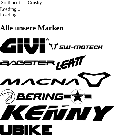
Sortiment
Crosby
Loading...
Loading...
Alle unsere Marken