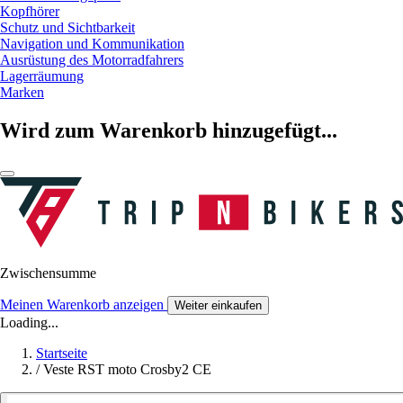
Kopfhörer
Schutz und Sichtbarkeit
Navigation und Kommunikation
Ausrüstung des Motorradfahrers
Lagerräumung
Marken
Wird zum Warenkorb hinzugefügt...
Zwischensumme
Meinen Warenkorb anzeigen
Weiter einkaufen
Loading...
Startseite
/
Veste RST moto Crosby2 CE