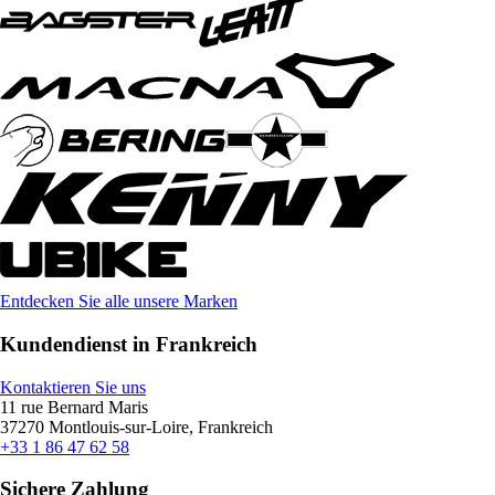
Entdecken Sie alle unsere Marken
Kundendienst in Frankreich
Kontaktieren Sie uns
11 rue Bernard Maris
37270 Montlouis-sur-Loire, Frankreich
+33 1 86 47 62 58
Sichere Zahlung