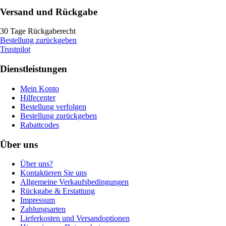
Versand und Rückgabe
30 Tage Rückgaberecht
Bestellung zurückgeben
Trustpilot
Dienstleistungen
Mein Konto
Hilfecenter
Bestellung verfolgen
Bestellung zurückgeben
Rabattcodes
Über uns
Über uns?
Kontaktieren Sie uns
Allgemeine Verkaufsbedingungen
Rückgabe & Erstattung
Impressum
Zahlungsarten
Lieferkosten und Versandoptionen