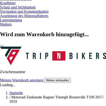
Kopfhörer
Schutz und Sichtbarkeit
Navigation und Kommunikation
Ausrüstung des Motorradfahrers
Lagerräumung
Marken
Wird zum Warenkorb hinzugefügt...
Zwischensumme
Meinen Warenkorb anzeigen
Weiter einkaufen
Loading...
Startseite
/
Motorrad-Tankmatte Bagster Triumph Bonneville T100 2017-
2019