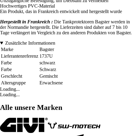
Unzugängliche Befestigung, um Diebstahl zu vermeiden
Hochwertiges PVC-Material
Ein Produkt, das in Frankreich entwickelt und hergestellt wurde
Hergestellt in Frankreich :
Die Tankprotektoren Bagster werden in
der Normandie hergestellt. Die Lieferzeiten sind daher auf 7 bis 10
Tage verlängert im Vergleich zu den anderen Produkten von Bagster.
Zusätzliche Informationen
Marke
Bagster
Lieferantenreferenz
1737U
Farbe
schwarz
Farbe
Schwarz
Geschlecht
Gemischt
Altersgruppe
Erwachsene
Loading...
Loading...
Alle unsere Marken