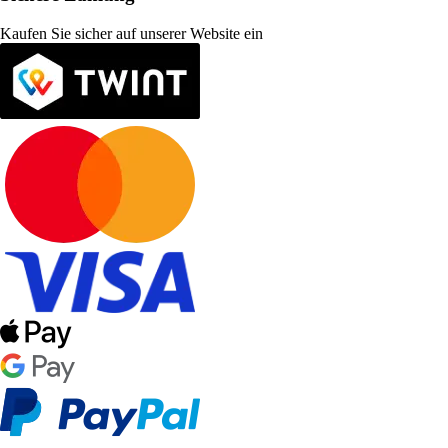
Kaufen Sie sicher auf unserer Website ein