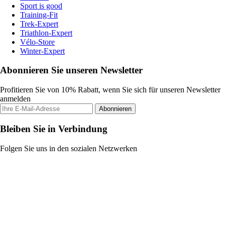
Sport is good
Training-Fit
Trek-Expert
Triathlon-Expert
Vélo-Store
Winter-Expert
Abonnieren Sie unseren Newsletter
Profitieren Sie von 10% Rabatt, wenn Sie sich für unseren Newsletter
anmelden
Abonnieren
Bleiben Sie in Verbindung
Folgen Sie uns in den sozialen Netzwerken