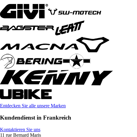
Entdecken Sie alle unsere Marken
Kundendienst in Frankreich
Kontaktieren Sie uns
11 rue Bernard Maris