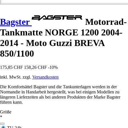
Bagster
Motorrad-
Tankmatte NORGE 1200 2004-
2014 - Moto Guzzi BREVA
850/1100
175,85 CHF
158,26 CHF
-10%
inkl. MwSt. zzgl.
Versandkosten
Die Komfortsättel Bagster und die Tankunterlagen werden in der
Normandie in Handarbeit hergestellt, was bei einigen Modellen zu
längeren Lieferzeiten als bei anderen Produkten der Marke Bagster
führen kann.
Größe
*
TU
24h