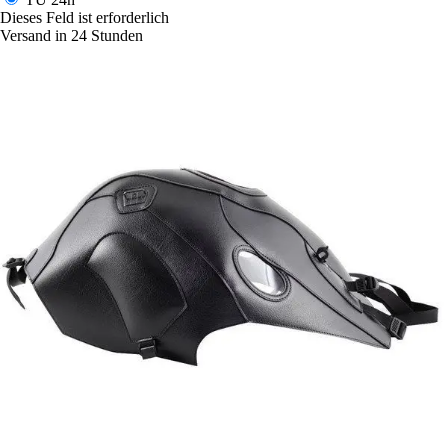
Dieses Feld ist erforderlich
Versand in 24 Stunden