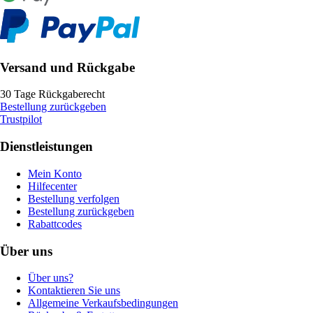
Versand und Rückgabe
30 Tage Rückgaberecht
Bestellung zurückgeben
Trustpilot
Dienstleistungen
Mein Konto
Hilfecenter
Bestellung verfolgen
Bestellung zurückgeben
Rabattcodes
Über uns
Über uns?
Kontaktieren Sie uns
Allgemeine Verkaufsbedingungen