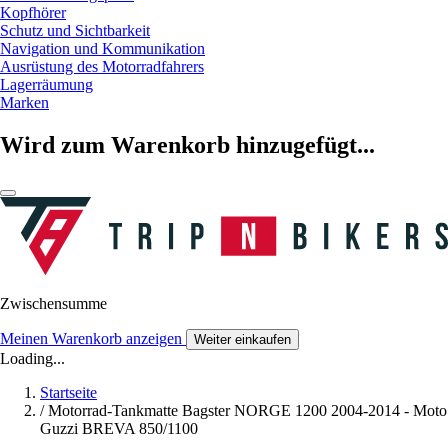
Kopfhörer
Schutz und Sichtbarkeit
Navigation und Kommunikation
Ausrüstung des Motorradfahrers
Lagerräumung
Marken
Wird zum Warenkorb hinzugefügt...
Zwischensumme
Meinen Warenkorb anzeigen
Weiter einkaufen
Loading...
Startseite
/
Motorrad-Tankmatte Bagster NORGE 1200 2004-2014 - Moto
Guzzi BREVA 850/1100