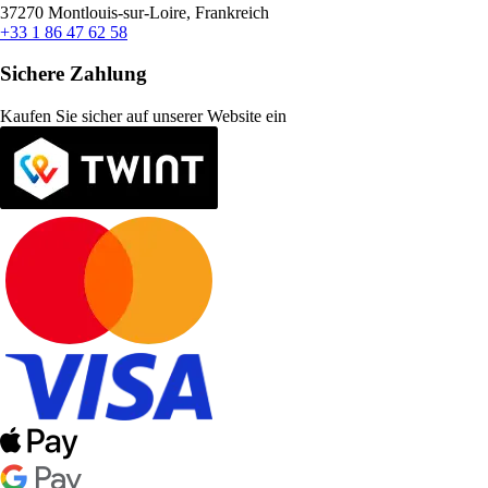
37270 Montlouis-sur-Loire, Frankreich
+33 1 86 47 62 58
Sichere Zahlung
Kaufen Sie sicher auf unserer Website ein