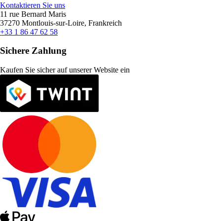
Kontaktieren Sie uns
11 rue Bernard Maris
37270 Montlouis-sur-Loire, Frankreich
+33 1 86 47 62 58
Sichere Zahlung
Kaufen Sie sicher auf unserer Website ein