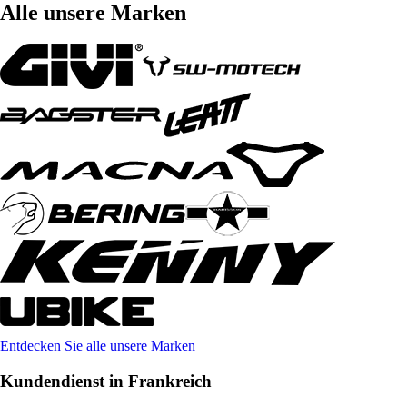
Alle unsere Marken
Entdecken Sie alle unsere Marken
Kundendienst in Frankreich