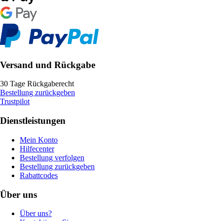
Versand und Rückgabe
30 Tage Rückgaberecht
Bestellung zurückgeben
Trustpilot
Dienstleistungen
Mein Konto
Hilfecenter
Bestellung verfolgen
Bestellung zurückgeben
Rabattcodes
Über uns
Über uns?