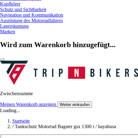
Kopfhörer
Schutz und Sichtbarkeit
Navigation und Kommunikation
Ausrüstung des Motorradfahrers
Lagerräumung
Marken
Wird zum Warenkorb hinzugefügt...
Zwischensumme
Meinen Warenkorb anzeigen
Weiter einkaufen
Loading...
Startseite
/
Tankschutz Motorrad Bagster gsx 1300 r / hayabusa