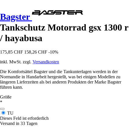
Bagster
Tankschutz Motorrad gsx 1300 r
/ hayabusa
175,85 CHF
158,26 CHF
-10%
inkl. MwSt. zzgl.
Versandkosten
Die Komfortsättel Bagster und die Tankunterlagen werden in der
Normandie in Handarbeit hergestellt, was bei einigen Modellen zu
längeren Lieferzeiten als bei anderen Produkten der Marke Bagster
führen kann.
Größe
*
TU
Dieses Feld ist erforderlich
Versand in 33 Tagen