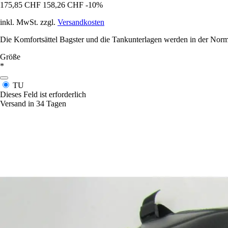
175,85 CHF
158,26 CHF
-10%
inkl. MwSt. zzgl.
Versandkosten
Die Komfortsättel Bagster und die Tankunterlagen werden in der Norma
Größe
*
TU
Dieses Feld ist erforderlich
Versand in 34 Tagen