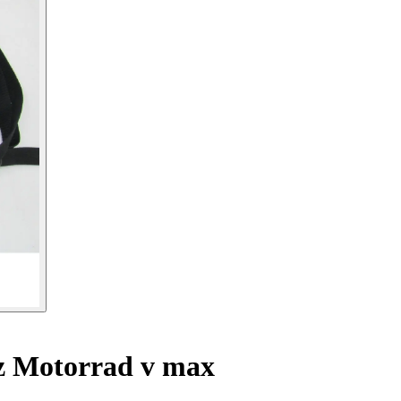
z Motorrad v max