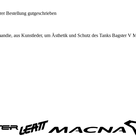
rer Bestellung gutgeschrieben
ormandie, aus Kunstleder, um Ästhetik und Schutz des Tanks Bagster V