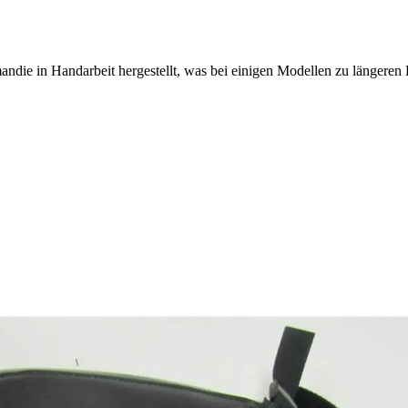
ndie in Handarbeit hergestellt, was bei einigen Modellen zu längeren 