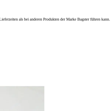
Lieferzeiten als bei anderen Produkten der Marke Bagster führen kann.