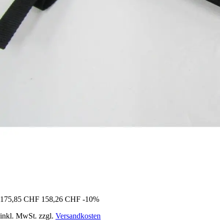
175,85 CHF
158,26 CHF
-10%
inkl. MwSt. zzgl.
Versandkosten