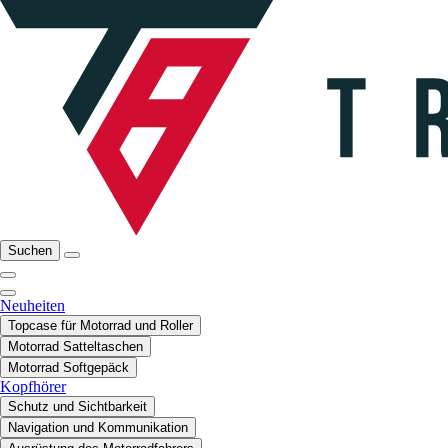
Suchen
Neuheiten
Topcase für Motorrad und Roller
Motorrad Satteltaschen
Motorrad Softgepäck
Kopfhörer
Schutz und Sichtbarkeit
Navigation und Kommunikation