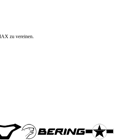
 MAX zu vereinen.