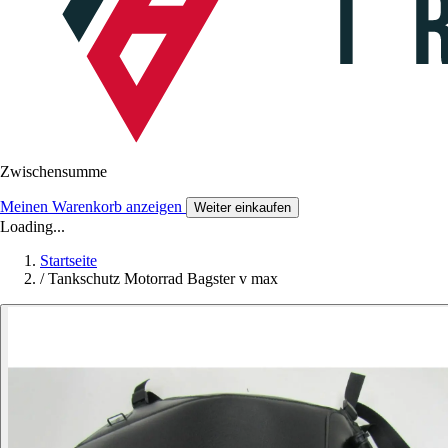
Zwischensumme
Meinen Warenkorb anzeigen
Weiter einkaufen
Loading...
Startseite
/
Tankschutz Motorrad Bagster v max